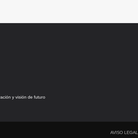
ción y visión de futuro
AVISO LEGA