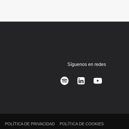
Síguenos en redes
L
POLÍTICA DE PRIVACIDAD
POLÍTICA DE COOKIES