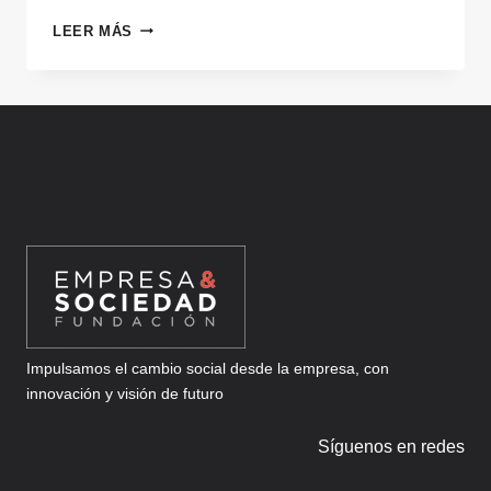
UNISCOOL
LEER MÁS
Impulsamos el cambio social desde la empresa, con
innovación y visión de futuro
Síguenos en redes