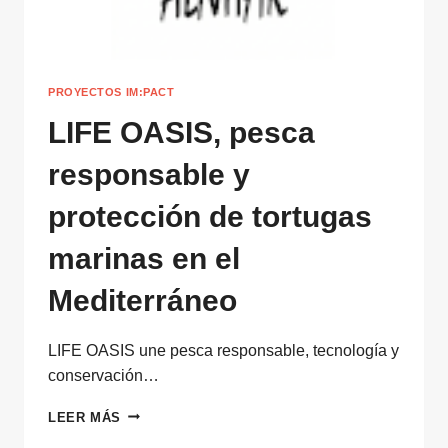
PROYECTOS IM:PACT
LIFE OASIS, pesca
responsable y
protección de tortugas
marinas en el
Mediterráneo
LIFE OASIS une pesca responsable, tecnología y
conservación…
LIFE
LEER MÁS
OASIS,