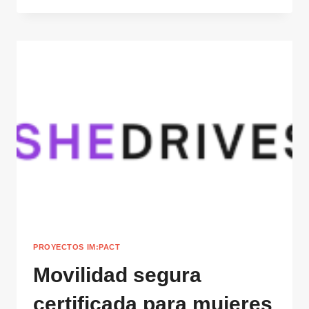
INTELIGENCIA
TERRITORIAL
SOSTENIBLE
PROYECTOS IM:PACT
Movilidad segura
certificada para mujeres