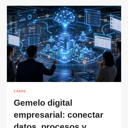
CASOS
Gemelo digital
empresarial: conectar
datos, procesos y