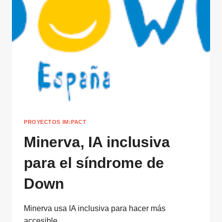
PROYECTOS IM:PACT
Minerva, IA inclusiva
para el síndrome de
Down
Minerva usa IA inclusiva para hacer más
accesible…