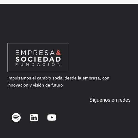
página
Impulsamos el cambio social desde la empresa, con
innovación y visión de futuro
Síguenos en redes