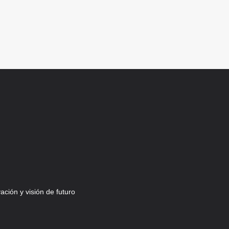
ción y visión de futuro