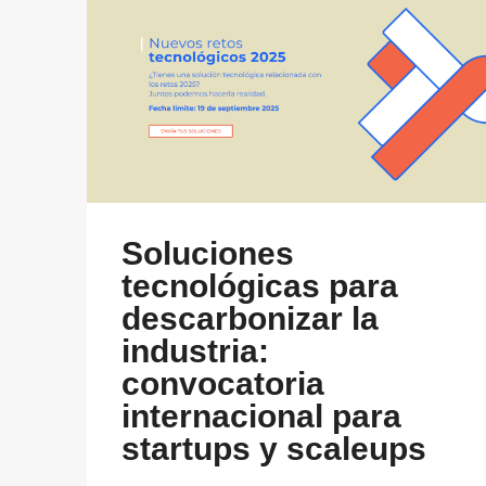
Soluciones
tecnológicas para
descarbonizar la
industria:
convocatoria
internacional para
startups y scaleups