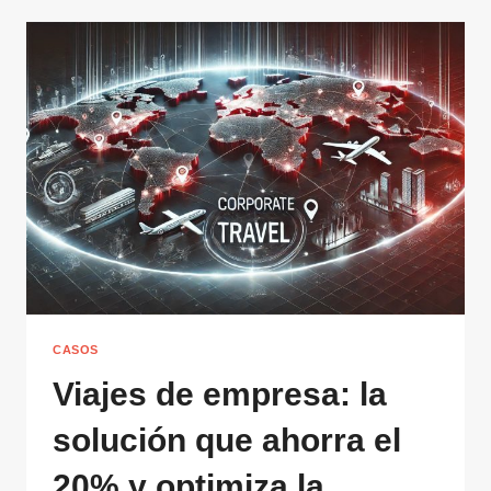
CASOS
Viajes de empresa: la
solución que ahorra el
20% y optimiza la