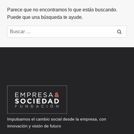
Parece que no encontramos lo que estás buscando.
Puede que una búsqueda te ayude.
Buscar:
Impulsamos el cambio social desde la empresa, con
innovación y visión de futuro