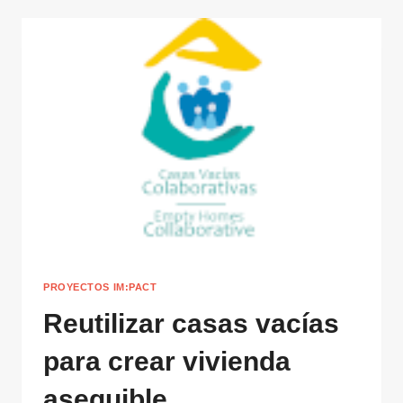
PROYECTOS IM:PACT
Reutilizar casas vacías
para crear vivienda
asequible