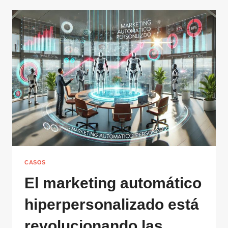
CASOS
El marketing automático
hiperpersonalizado está
revolucionando las