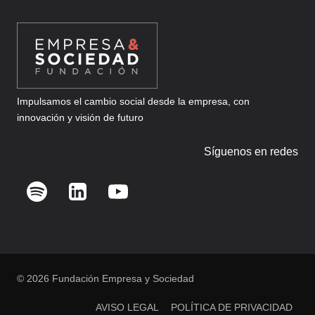
Impulsamos el cambio social desde la empresa, con
innovación y visión de futuro
Síguenos en redes
© 2026 Fundación Empresa y Sociedad
AVISO LEGAL
POLÍTICA DE PRIVACIDAD