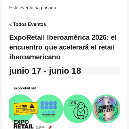
Este evento ha pasado.
« Todos Eventos
ExpoRetail Iberoamérica 2026: el
encuentro que acelerará el retail
iberoamericano
junio 17
-
junio 18