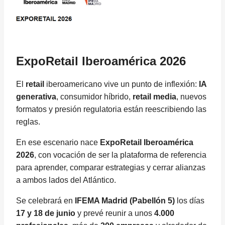
ExpoRetail Iberoamérica 2026
El
retail
iberoamericano vive un punto de inflexión:
IA
generativa
, consumidor híbrido,
retail media
, nuevos
formatos y presión regulatoria están reescribiendo las
reglas.
En ese escenario nace
ExpoRetail Iberoamérica
2026
, con vocación de ser la plataforma de referencia
para aprender, comparar estrategias y cerrar alianzas
a ambos lados del Atlántico.
Se celebrará en
IFEMA Madrid (Pabellón 5)
los días
17 y 18 de junio
y prevé reunir a unos
4.000