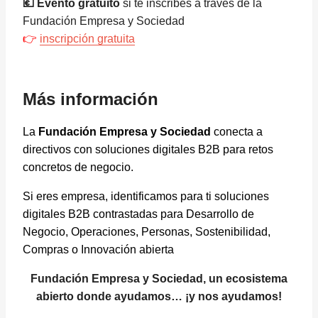
💶 Evento gratuito
si te inscribes a través de la
Fundación Empresa y Sociedad
👉
inscripción gratuita
Más información
La
Fundación Empresa y Sociedad
conecta a
directivos con soluciones digitales B2B para retos
concretos de negocio.
Si eres empresa, identificamos para ti soluciones
digitales B2B contrastadas para Desarrollo de
Negocio, Operaciones, Personas, Sostenibilidad,
Compras o Innovación abierta
Fundación Empresa y Sociedad, un ecosistema
abierto donde ayudamos… ¡y nos ayudamos!