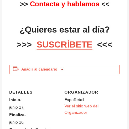
>>
Contacta y hablamos
<<
¿Quieres estar al día?
>>>
SUSCRÍBETE
<<<
Añadir al calendario
DETALLES
ORGANIZADOR
Inicio:
ExpoRetail
Ver el sitio web del
junio 17
Organizador
Finaliza:
junio 18