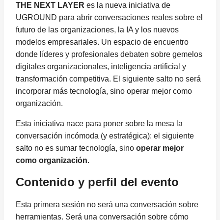
THE NEXT LAYER
es la nueva iniciativa de
UGROUND para abrir conversaciones reales sobre el
futuro de las organizaciones, la IA y los nuevos
modelos empresariales. Un espacio de encuentro
donde líderes y profesionales debaten sobre gemelos
digitales organizacionales, inteligencia artificial y
transformación competitiva. El siguiente salto no será
incorporar más tecnología, sino operar mejor como
organización.
Esta iniciativa nace para poner sobre la mesa la
conversación incómoda (y estratégica): el siguiente
salto no es sumar tecnología, sino
operar mejor
como organización
.
Contenido y perfil del evento
Esta primera sesión no será una conversación sobre
herramientas. Será una conversación sobre cómo