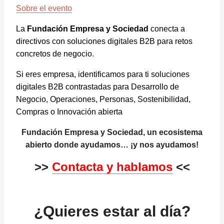
Sobre el evento
La
Fundación Empresa y Sociedad
conecta a
directivos con soluciones digitales B2B para retos
concretos de negocio.
Si eres empresa, identificamos para ti soluciones
digitales B2B contrastadas para Desarrollo de
Negocio, Operaciones, Personas, Sostenibilidad,
Compras o Innovación abierta
Fundación Empresa y Sociedad, un ecosistema
abierto donde ayudamos… ¡y nos ayudamos!
>>
Contacta y hablamos
<<
¿Quieres estar al día?