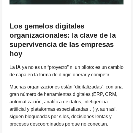
Los gemelos digitales
organizacionales: la clave de la
supervivencia de las empresas
hoy
La
IA
ya no es un “proyecto” ni un piloto: es un cambio
de capa en la forma de dirigir, operar y competir.
Muchas organizaciones están “digitalizadas”, con una
gran número de herramientas digitales (ERP, CRM,
automatización, analítica de datos, inteligencia
artificial y plataformas especializadas…) y, aun así,
siguen bloqueadas por silos, decisiones lentas y
procesos descoordinados porque no conectan.