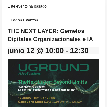
Este evento ha pasado.
« Todos Eventos
THE NEXT LAYER: Gemelos
Digitales Organizacionales e IA
junio 12 @ 10:00
-
12:30