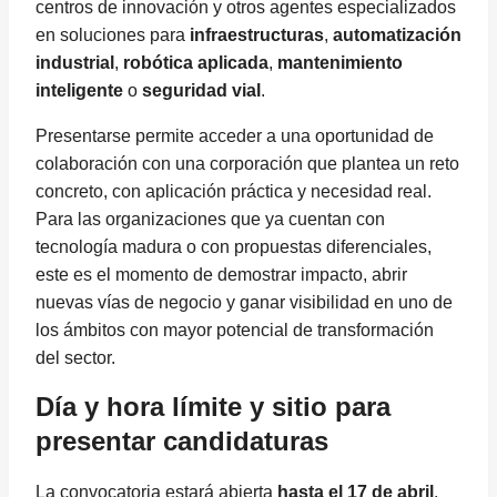
centros de innovación y otros agentes especializados
en soluciones para
infraestructuras
,
automatización
industrial
,
robótica aplicada
,
mantenimiento
inteligente
o
seguridad vial
.
Presentarse permite acceder a una oportunidad de
colaboración con una corporación que plantea un reto
concreto, con aplicación práctica y necesidad real.
Para las organizaciones que ya cuentan con
tecnología madura o con propuestas diferenciales,
este es el momento de demostrar impacto, abrir
nuevas vías de negocio y ganar visibilidad en uno de
los ámbitos con mayor potencial de transformación
del sector.
Día y hora límite y sitio para
presentar candidaturas
La convocatoria estará abierta
hasta el 17 de abril
.