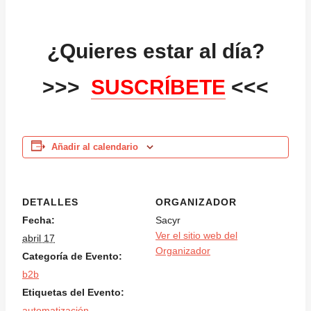
¿Quieres estar al día?
>>>
SUSCRÍBETE
<<<
Añadir al calendario
DETALLES
ORGANIZADOR
Fecha:
Sacyr
Ver el sitio web del
abril 17
Organizador
Categoría de Evento:
b2b
Etiquetas del Evento:
automatización
,