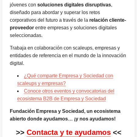
jóvenes con
soluciones digitales disruptivas
,
diseñado para abordar y superar los retos
corporativos del futuro a través de la
relación cliente-
proveedor
entre empresas y soluciones digitales
seleccionadas.
Trabaja en colaboración con scaleups, empresas y
entidades de referencia en el mundo de la innovación
digital.
¿Qué comparte Empresa y Sociedad con
scaleups y empresas?
Conoce otros eventos y convocatorias del
ecosistema B2B de Empresa y Sociedad
Fundación Empresa y Sociedad, un ecosistema
abierto donde ayudamos… ¡y nos ayudamos!
>>
Contacta y te ayudamos
<<