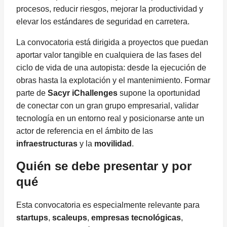
procesos, reducir riesgos, mejorar la productividad y
elevar los estándares de seguridad en carretera.
La convocatoria está dirigida a proyectos que puedan
aportar valor tangible en cualquiera de las fases del
ciclo de vida de una autopista: desde la ejecución de
obras hasta la explotación y el mantenimiento. Formar
parte de
Sacyr iChallenges
supone la oportunidad
de conectar con un gran grupo empresarial, validar
tecnología en un entorno real y posicionarse ante un
actor de referencia en el ámbito de las
infraestructuras
y la
movilidad
.
Quién se debe presentar y por
qué
Esta convocatoria es especialmente relevante para
startups
,
scaleups
,
empresas tecnológicas
,