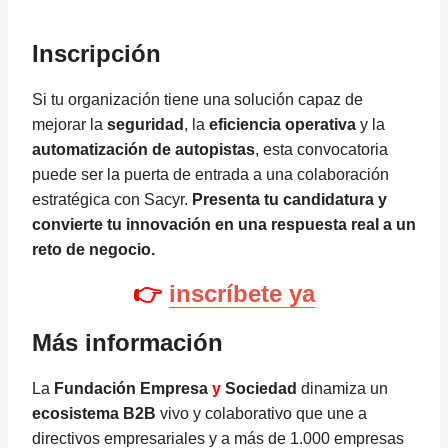
Inscripción
Si tu organización tiene una solución capaz de
mejorar la
seguridad
, la
eficiencia operativa
y la
automatización de autopistas
, esta convocatoria
puede ser la puerta de entrada a una colaboración
estratégica con Sacyr.
Presenta tu candidatura y
convierte tu innovación en una respuesta real a un
reto de negocio.
👉
inscríbete ya
Más información
La
Fundación Empresa
y
Sociedad
dinamiza un
ecosistema B2B
vivo y colaborativo que une a
directivos empresariales y a más de 1.000 empresas