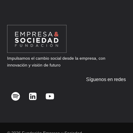
Impulsamos el cambio social desde la empresa, con
innovación y visión de futuro
Síguenos en redes