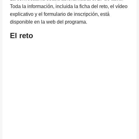
Toda la información, incluida la ficha del reto, el vídeo
explicativo y el formulario de inscripción, está
disponible en la web del programa.
El reto