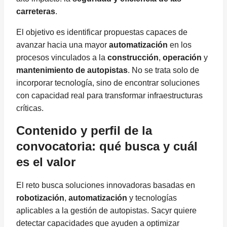
carreteras
.
El objetivo es identificar propuestas capaces de
avanzar hacia una mayor
automatización
en los
procesos vinculados a la
construcción
,
operación
y
mantenimiento de autopistas
. No se trata solo de
incorporar tecnología, sino de encontrar soluciones
con capacidad real para transformar infraestructuras
críticas.
Contenido y perfil de la
convocatoria: qué busca y cuál
es el valor
El reto busca soluciones innovadoras basadas en
robotización
,
automatización
y tecnologías
aplicables a la gestión de autopistas. Sacyr quiere
detectar capacidades que ayuden a optimizar