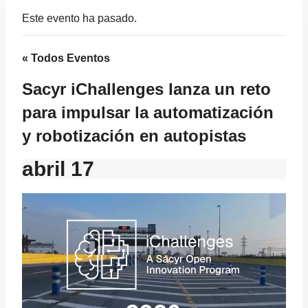
Este evento ha pasado.
« Todos Eventos
Sacyr iChallenges lanza un reto
para impulsar la automatización
y robotización en autopistas
abril 17