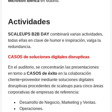
Microsoft Ibérica
en Madrid.
Actividades
SCALEUPS B2B DAY
combinará varias actividades,
todas ellas en clave de humor e inspiración, valga la
redundancia.
CASOS de soluciones digitales disruptivas
En el auditorio, se concentrarán las presentaciones
en torno a
CASOS de éxito
en la colaboración
cliente+proveedor mediante soluciones digitales
disruptivas procedentes de scaleups para cinco áreas
corporativas de empresas de referencia:
Desarrollo de Negocio, Marketing y Ventas.
Operaciones.