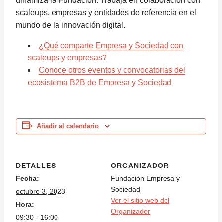
dinamiza la Fundación. Trabaja en colaboración con
scaleups, empresas y entidades de referencia en el
mundo de la innovación digital.
¿Qué comparte Empresa y Sociedad con
scaleups y empresas?
Conoce otros eventos y convocatorias del
ecosistema B2B de Empresa y Sociedad
Añadir al calendario
DETALLES
ORGANIZADOR
Fecha:
Fundación Empresa y
Sociedad
octubre 3, 2023
Ver el sitio web del
Hora:
Organizador
09:30 - 16:00