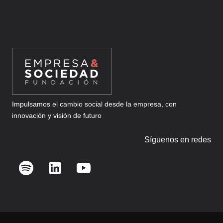
Impulsamos el cambio social desde la empresa, con
innovación y visión de futuro
Síguenos en redes