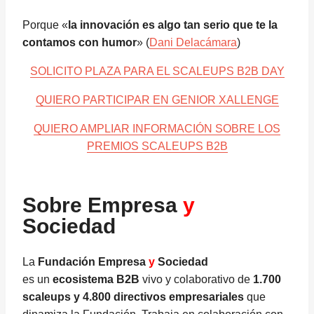
Porque «
la innovación es algo tan serio que te la
contamos con humor
» (
Dani Delacámara
)
SOLICITO PLAZA PARA EL SCALEUPS B2B DAY
QUIERO PARTICIPAR EN GENIOR XALLENGE
QUIERO AMPLIAR INFORMACIÓN SOBRE LOS
PREMIOS SCALEUPS B2B
Sobre Empresa
y
Sociedad
La
Fundación Empresa
y
Sociedad
es un
ecosistema B2B
vivo y colaborativo de
1.700
scaleups y 4.800 directivos empresariales
que