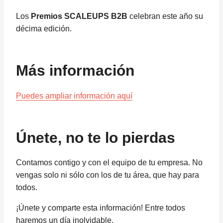
Los
Premios SCALEUPS B2B
celebran este año su
décima edición.
Más información
Puedes ampliar información aquí
Únete, no te lo pierdas
Contamos contigo y con el equipo de tu empresa. No
vengas solo ni sólo con los de tu área, que hay para
todos.
¡Únete y comparte esta información! Entre todos
haremos un día inolvidable.