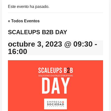
Este evento ha pasado.
« Todos Eventos
SCALEUPS B2B DAY
octubre 3, 2023 @ 09:30
-
16:00