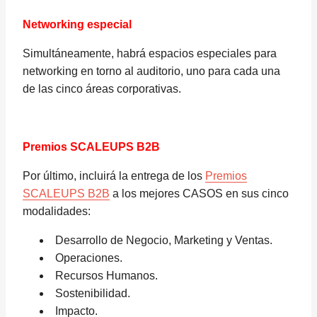
Networking especial
Simultáneamente, habrá espacios especiales para
networking en torno al auditorio, uno para cada una
de las cinco áreas corporativas.
Premios SCALEUPS B2B
Por último, incluirá la entrega de los
Premios
SCALEUPS B2B
a los mejores CASOS en sus cinco
modalidades:
Desarrollo de Negocio, Marketing y Ventas.
Operaciones.
Recursos Humanos.
Sostenibilidad.
Impacto.