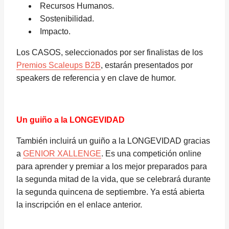
Recursos Humanos.
Sostenibilidad.
Impacto.
Los CASOS, seleccionados por ser finalistas de los
Premios Scaleups B2B
, estarán presentados por
speakers de referencia y en clave de humor.
Un guiño a la LONGEVIDAD
También incluirá un guiño a la LONGEVIDAD gracias
a
GENIOR XALLENGE
. Es una competición online
para aprender y premiar a los mejor preparados para
la segunda mitad de la vida, que se celebrará durante
la segunda quincena de septiembre. Ya está abierta
la inscripción en el enlace anterior.