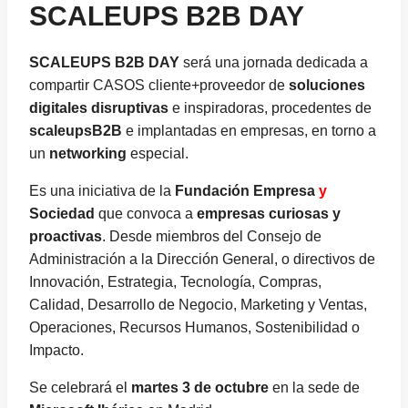
SCALEUPS B2B DAY
SCALEUPS B2B DAY
será una jornada dedicada a
compartir CASOS cliente+proveedor de
soluciones
digitales disruptivas
e inspiradoras, procedentes de
scaleupsB2B
e implantadas en empresas, en torno a
un
networking
especial.
Es una iniciativa de la
Fundación Empresa
y
Sociedad
que convoca a
empresas curiosas y
proactivas
. Desde miembros del Consejo de
Administración a la Dirección General, o directivos de
Innovación, Estrategia, Tecnología, Compras,
Calidad, Desarrollo de Negocio, Marketing y Ventas,
Operaciones, Recursos Humanos, Sostenibilidad o
Impacto.
Se celebrará el
martes 3 de octubre
en la sede de