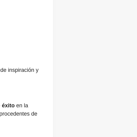
de inspiración y
éxito
en la
 procedentes de