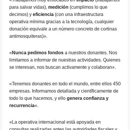
para salvar vidas),
medición
(cumplimos lo que
decimos) y
eficiencia
(con una infraestructura
operativa mínima gracias a la tecnología, cualquier
donación equivale a un número concreto de cortinas
antimosquiteras)».
«
Nunca pedimos fondos
a nuestros donantes. Nos
limitamos a informar de nuestras actividades. Quienes
se interesan, nos buscan activamente y colaboran».
«Tenemos donantes en todo el mundo, entre ellos 450
empresas. Informamos detallada y científicamente de
todo lo que hacemos, y ello
genera confianza y
recurrencia
«.
«La operativa internacional está apoyada en
consultas realizadas antes las autoridades fiscales y