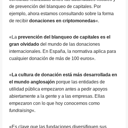
de prevención del blanqueo de capitales. Por
ejemplo, ahora estamos consultando sobre la forma
de recibir
donaciones en criptomonedas
«.
«La
prevención del blanqueo de capitales es el
gran olvidado
del mundo de las donaciones
internacionales. En España, la normativa aplica para
cualquier donación de más de 100 euros».
«
La cultura de donación está más desarrollada en
el mundo anglosajón
porque las entidades de
utilidad pública empezaron antes a pedir apoyos
abiertamente a la gente y a las empresas. Ellas
empezaron con lo que hoy conocemos como
fundraising
«.
«Es clave que las fundaciones diversifiquen sus