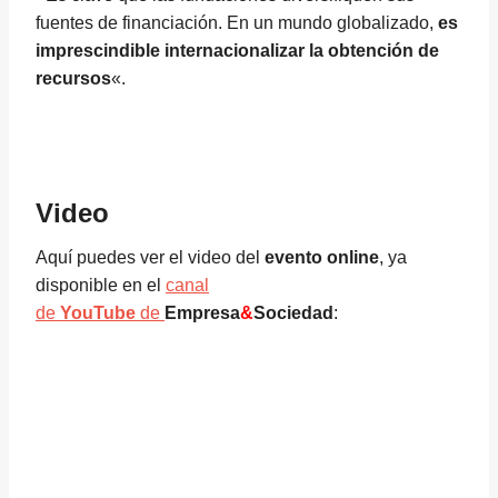
fuentes de financiación. En un mundo globalizado,
es
imprescindible internacionalizar la obtención de
recursos
«.
Video
Aquí puedes ver el video del
evento online
, ya
disponible en el
canal
de
YouTube
de
Empresa
&
Sociedad
: