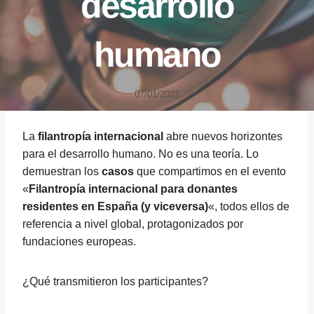
desarrollo
humano
07/01/2022
La
filantropía internacional
abre nuevos horizontes
para el desarrollo humano. No es una teoría. Lo
demuestran los
casos
que compartimos en el evento
«
Filantropía internacional para donantes
residentes en España (y viceversa)
«, todos ellos de
referencia a nivel global, protagonizados por
fundaciones europeas.
¿Qué transmitieron los participantes?