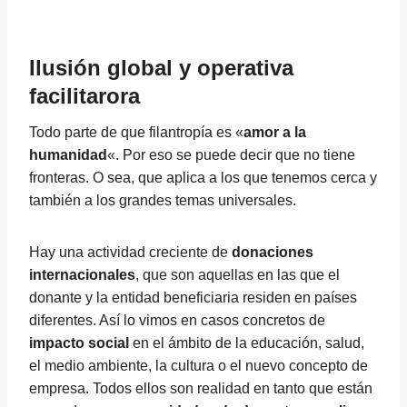
Ilusión global y operativa
facilitarora
Todo parte de que filantropía es «
amor a la
humanidad
«. Por eso se puede decir que no tiene
fronteras. O sea, que aplica a los que tenemos cerca y
también a los grandes temas universales.
Hay una actividad creciente de
donaciones
internacionales
, que son aquellas en las que el
donante y la entidad beneficiaria residen en países
diferentes. Así lo vimos en casos concretos de
impacto social
en el ámbito de la educación, salud,
el medio ambiente, la cultura o el nuevo concepto de
empresa. Todos ellos son realidad en tanto que están