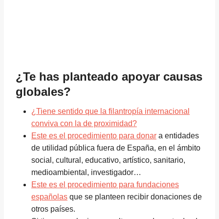
¿Te has planteado apoyar causas
globales?
¿Tiene sentido que la filantropía internacional
conviva con la de proximidad?
Este es el procedimiento para donar
a entidades
de utilidad pública fuera de España, en el ámbito
social, cultural, educativo, artístico, sanitario,
medioambiental, investigador…
Este es el procedimiento para fundaciones
españolas
que se planteen recibir donaciones de
otros países.