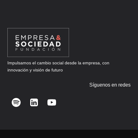
Impulsamos el cambio social desde la empresa, con
innovación y visión de futuro
Síguenos en redes