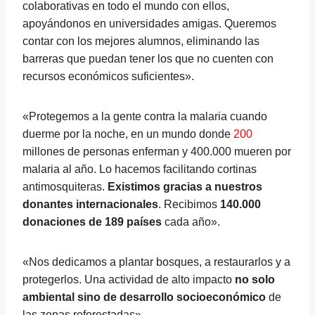
colaborativas en todo el mundo con ellos,
apoyándonos en universidades amigas. Queremos
contar con los mejores alumnos, eliminando las
barreras que puedan tener los que no cuenten con
recursos económicos suficientes».
«Protegemos a la gente contra la malaria cuando
duerme por la noche, en un mundo donde
200
millones de personas enferman y 400.000 mueren por
malaria al año. Lo hacemos facilitando cortinas
antimosquiteras.
Existimos gracias a nuestros
donantes internacionales
. Recibimos
140.000
donaciones de 189 países
cada año».
«Nos dedicamos a plantar bosques, a restaurarlos y a
protegerlos. Una actividad de alto impacto
no solo
ambiental sino de desarrollo socioeconómico
de
las zonas reforestadas».