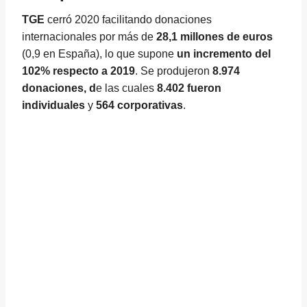
TGE
cerró 2020 facilitando donaciones
internacionales por más de
28,1 millones de euros
(0,9 en España), lo que supone
un incremento del
102% respecto a 2019
. Se produjeron
8.974
donaciones, d
e las cuales
8.402 fueron
individuales
y
564 corporativas
.