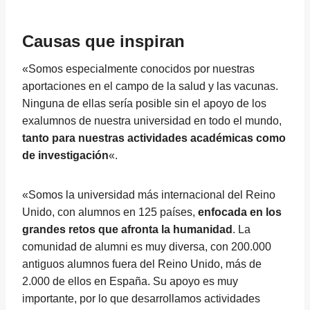
Causas que inspiran
«Somos especialmente conocidos por nuestras
aportaciones en el campo de la salud y las vacunas.
Ninguna de ellas sería posible sin el apoyo de los
exalumnos de nuestra universidad en todo el mundo,
tanto para nuestras actividades académicas como
de investigación
«.
«Somos la universidad más internacional del Reino
Unido, con alumnos en 125 países,
enfocada en los
grandes retos que afronta la humanidad
. La
comunidad de alumni es muy diversa, con 200.000
antiguos alumnos fuera del Reino Unido, más de
2.000 de ellos en España. Su apoyo es muy
importante, por lo que desarrollamos actividades