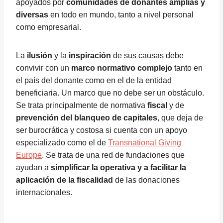
apoyados por
comunidades de donantes amplias y
diversas
en todo en mundo, tanto a nivel personal
como empresarial.
La
ilusión
y la
inspiración
de sus causas debe
convivir con un
marco normativo complejo
tanto en
el país del donante como en el de la entidad
beneficiaria. Un marco que no debe ser un obstáculo.
Se trata principalmente de normativa
fiscal
y de
prevención del blanqueo de capitales
, que deja de
ser burocrática y costosa si cuenta con un apoyo
especializado como el de
Transnational Giving
Europe
. Se trata de una red de fundaciones que
ayudan a
simplificar la operativa y a facilitar la
aplicación de la fiscalidad
de las donaciones
internacionales.