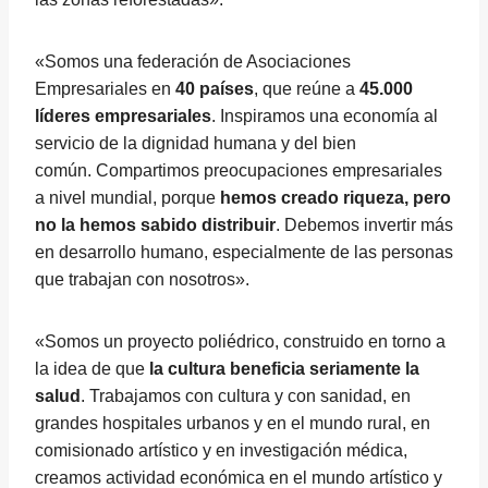
«Somos una federación de Asociaciones
Empresariales en
40 países
, que reúne a
45.000
líderes empresariales
. Inspiramos una economía al
servicio de la dignidad humana y del bien
común. Compartimos preocupaciones empresariales
a nivel mundial, porque
hemos creado riqueza, pero
no la hemos sabido distribuir
. Debemos invertir más
en desarrollo humano, especialmente de las personas
que trabajan con nosotros».
«Somos un proyecto poliédrico, construido en torno a
la idea de que
la cultura beneficia seriamente la
salud
. Trabajamos con cultura y con sanidad, en
grandes hospitales urbanos y en el mundo rural, en
comisionado artístico y en investigación médica,
creamos actividad económica en el mundo artístico y