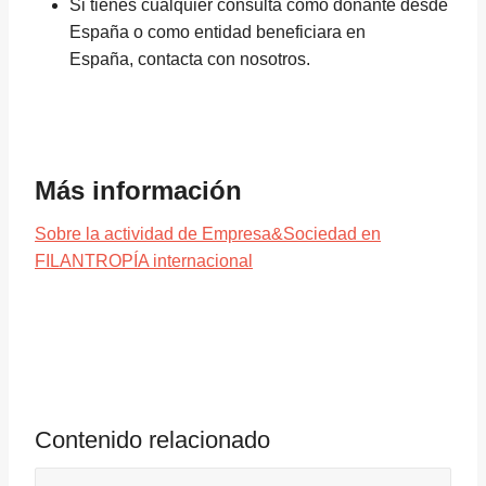
Si tienes cualquier consulta como donante desde
España o como entidad beneficiara en
España, contacta con nosotros.
Más información
Sobre la actividad de Empresa&Sociedad en
FILANTROPÍA internacional
Contenido relacionado