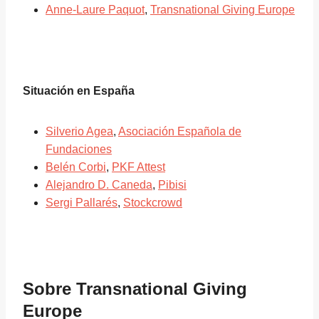
Anne-Laure Paquot
,
Transnational Giving Europe
Situación en España
Silverio Agea
,
Asociación Española de
Fundaciones
Belén Corbi
,
PKF Attest
Alejandro D. Caneda
,
Pibisi
Sergi Pallarés
,
Stockcrowd
Sobre Transnational Giving
Europe