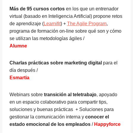
Más de 95 cursos cortos
en los que un entrenador
virtual (basado en Inteligencia Artificial) propone retos
de aprendizaje (
Learnifit
) +
The Agile Program
,
programa de formación on-line sobre qué son y cómo
se utilizan las metodologías ágiles /
Alumne
Charlas prácticas sobre marketing digital
para el
día después /
Esmartia
Webinars sobre
transición al teletrabajo
, apoyado
en un espacio colaborativo para compartir tips,
soluciones y buenas prácticas + Soluciones para
gestionar la comunicación interna y
conocer el
estado emocional de los empleados
/
Happyforce