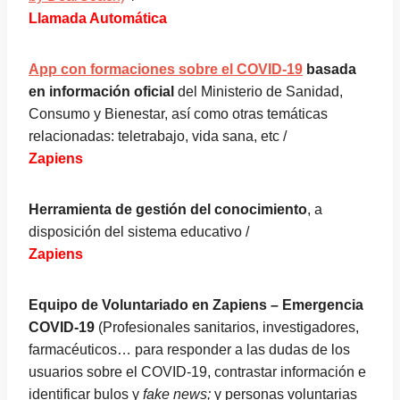
Llamada Automática
App con formaciones sobre el COVID-19
basada
en información oficial
del Ministerio de Sanidad,
Consumo y Bienestar, así como otras temáticas
relacionadas: teletrabajo, vida sana, etc /
Zapiens
Herramienta de gestión del conocimiento
, a
disposición del sistema educativo /
Zapiens
Equipo de Voluntariado en Zapiens – Emergencia
COVID-19
(Profesionales sanitarios, investigadores,
farmacéuticos… para responder a las dudas de los
usuarios sobre el COVID-19, contrastar información e
identificar bulos y
fake news;
y personas voluntarias