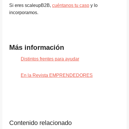
Si eres scaleupB2B,
cuéntanos tu caso
y lo
incorporamos.
Más información
Distintos frentes para ayudar
En la Revista EMPRENDEDORES
Contenido relacionado