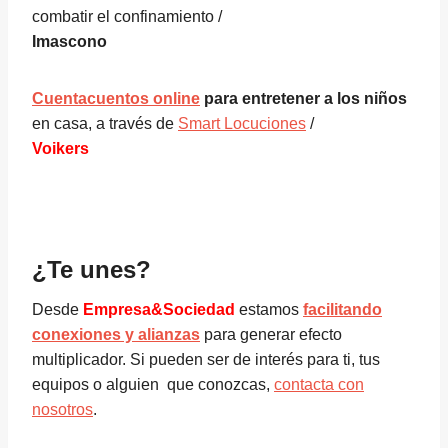
combatir el confinamiento /
Imascono
Cuentacuentos online
para entretener a los niños
en casa, a través de
Smart Locuciones
/
Voikers
¿Te unes?
Desde
Empresa&Sociedad
estamos
facilitando
conexiones y alianzas
para generar efecto
multiplicador. Si pueden ser de interés para ti, tus
equipos o alguien que conozcas,
contacta con
nosotros
.