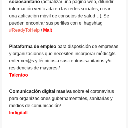
sociosanitario
(actualizar una página web, difundir
información verificada en las redes sociales, crear
una aplicación móvil de consejos de salud…). Se
pueden encontrar sus perfiles con el hagshtag
#ReadyToHelp
/
Malt
Plataforma de empleo
para disposición de empresas
y organizaciones que necesiten incorporar médic@s,
enfermer@s y técnicos a sus centros sanitarios y/o
residencias de mayores /
Talentoo
Comunicación digital masiva
sobre el coronavirus
para organizaciones gubernamentales, sanitarias y
medios de comunicación/
Indigitall