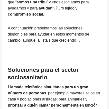
que “
somos una tribu
” y «nos asociamos para
ayudarnos y para
ayudar
«. Puro tejido y
compromiso social
.
A continuación presentamos las soluciones
disponibles para ayudar en estos momentos de
cambio, aunque la lista sigue creciendo…
Soluciones para el sector
sociosanitario
Llamada telefónica simultánea para un gran
número de personas
, por ejemplo mayores solos en
casa y poblaciones aisladas, para animarles y
priorizar a quién llamar personalmente
en función