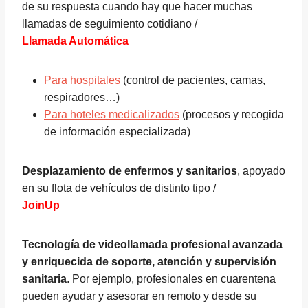
de su respuesta cuando hay que hacer muchas
llamadas de seguimiento cotidiano /
Llamada Automática
Para hospitales
(control de pacientes, camas,
respiradores…)
Para hoteles medicalizados
(procesos y recogida
de información especializada)
Desplazamiento de enfermos y sanitarios
, apoyado
en su flota de vehículos de distinto tipo /
JoinUp
Tecnología de videollamada profesional avanzada
y enriquecida de soporte, atención y supervisión
sanitaria
. Por ejemplo, profesionales en cuarentena
pueden ayudar y asesorar en remoto y desde su