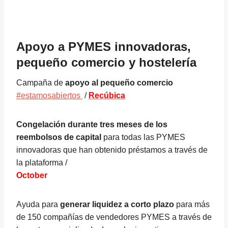
Apoyo a PYMES innovadoras,
pequeño comercio y hostelería
Campaña de
apoyo al pequeño comercio
#estamosabiertos
/
Recúbica
Congelación durante tres meses de los
reembolsos de capital
para todas las PYMES
innovadoras que han obtenido préstamos a través de
la plataforma /
October
Ayuda para
generar liquidez a corto plazo
para más
de 150 compañías de vendedores PYMES a través de