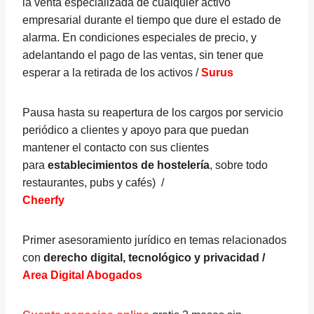
la venta especializada de cualquier activo
empresarial durante el tiempo que dure el estado de
alarma. En condiciones especiales de precio, y
adelantando el pago de las ventas, sin tener que
esperar a la retirada de los activos /
Surus
Pausa hasta su reapertura de los cargos por servicio
periódico a clientes y apoyo para que puedan
mantener el contacto con sus clientes
para
establecimientos de hostelería
, sobre todo
restaurantes, pubs y cafés) /
Cheerfy
Primer asesoramiento jurídico en temas relacionados
con
derecho digital, tecnológico y privacidad /
Area Digital Abogados