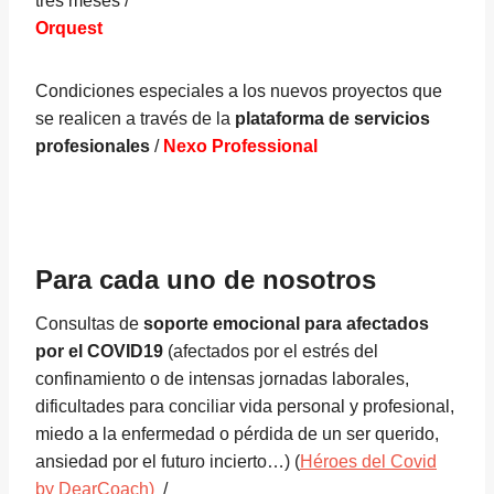
tres meses /
Orquest
Condiciones especiales a los nuevos proyectos que
se realicen a través de la
plataforma de servicios
profesionales
/
Nexo Professional
Para cada uno de nosotros
Consultas de
soporte emocional para afectados
por el COVID19
(afectados por el estrés del
confinamiento o de intensas jornadas laborales,
dificultades para conciliar vida personal y profesional,
miedo a la enfermedad o pérdida de un ser querido,
ansiedad por el futuro incierto…) (
Héroes del Covid
by DearCoach)
/