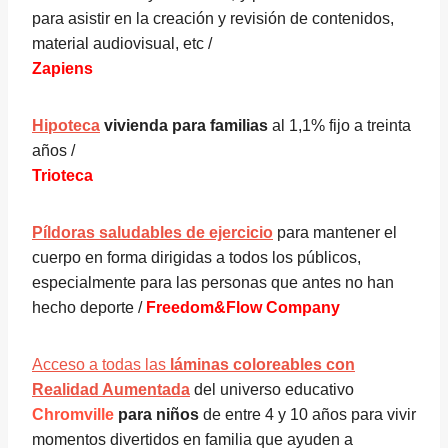
para asistir en la creación y revisión de contenidos,
material audiovisual, etc /
Zapiens
Hipoteca
vivienda para familias
al 1,1% fijo a treinta
años /
Trioteca
Píldoras saludables de ejercicio
para mantener el
cuerpo en forma dirigidas a todos los públicos,
especialmente para las personas que antes no han
hecho deporte /
Freedom&Flow Company
Acceso a todas las
láminas coloreables con
Realidad Aumentada
del universo educativo
Chromville
para niños
de entre 4 y 10 años para vivir
momentos divertidos en familia que ayuden a