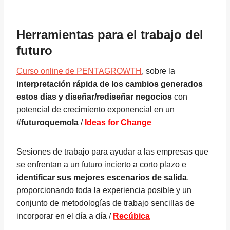
Herramientas para el trabajo del
futuro
Curso online de PENTAGROWTH
, sobre la
interpretación rápida de los cambios generados
estos días y diseñar/rediseñar negocios
con
potencial de crecimiento exponencial en un
#futuroquemola
/
Ideas for Change
Sesiones de trabajo para ayudar a las empresas que
se enfrentan a un futuro incierto a corto plazo e
identificar sus mejores escenarios de salida
,
proporcionando toda la experiencia posible y un
conjunto de metodologías de trabajo sencillas de
incorporar en el día a día /
Recúbica