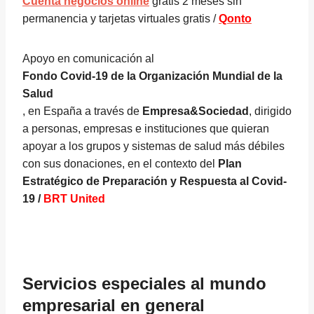
Cuenta negocios online
gratis 2 meses sin
permanencia y tarjetas virtuales gratis /
Qonto
Apoyo en comunicación al
Fondo Covid-19 de la Organización Mundial de la
Salud
, en España a través de
Empresa&Sociedad
, dirigido
a personas, empresas e instituciones que quieran
apoyar a los grupos y sistemas de salud más débiles
con sus donaciones, en el contexto del
Plan
Estratégico de Preparación y Respuesta al Covid-
19 /
BRT United
Servicios especiales al mundo
empresarial en general