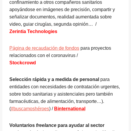
confinamiento a otros compañeros sanitarios
apoyándose en imágenes de precisión, compartir y
señalizar documentos, realidad aumentada sobre
video, guiar cirugías, segunda opinión… /
Zerintia Technologies
Página de recaudación de fondos
para proyectos
relacionados con el coronavirus /
Stockcrowd
Selección rápida y a medida de personal
para
entidades con necesidades de contratación urgentes,
sobre todo sanitarias y asistenciales pero también
farmacéuticas, de alimentación, transporte…).
(
#buscamoshéroes
) /
Binternational
Voluntarios
freelance
para ayudar al sector