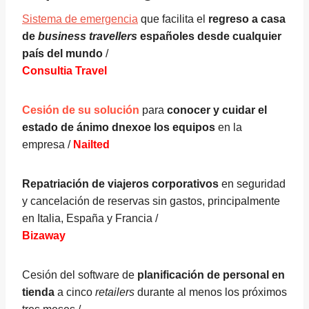
Sistema de emergencia
que facilita el
regreso a casa
de
business travellers
españoles desde cualquier
país del mundo
/
Consultia Travel
Cesión de su solución
para
conocer y cuidar el
estado de ánimo dnexoe los equipos
en la
empresa /
Nailted
Repatriación de viajeros corporativos
en seguridad
y cancelación de reservas sin gastos, principalmente
en Italia, España y Francia /
Bizaway
Cesión del software de
planificación de personal en
tienda
a cinco
retailers
durante al menos los próximos