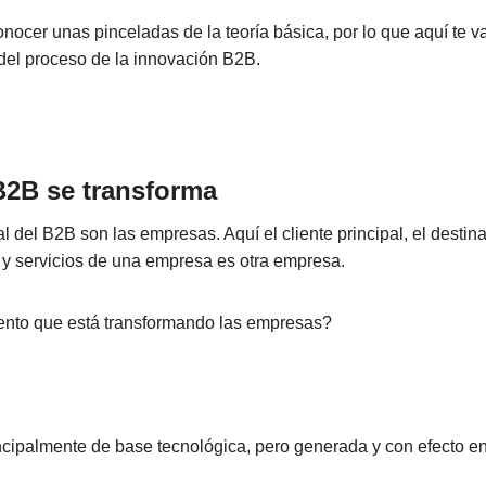
onocer unas pinceladas de la teoría básica, por lo que aquí te 
del proceso de la innovación B2B.
B2B se transforma
l del B2B son las empresas. Aquí el cliente principal, el destina
 y servicios de una empresa es otra empresa.
ento que está transformando las empresas?
cipalmente de base tecnológica, pero generada y con efecto en