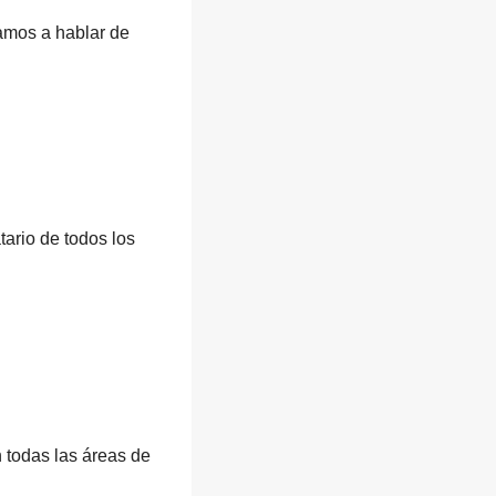
vamos a hablar de
tario de todos los
 todas las áreas de