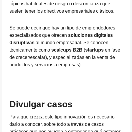
tópicos habituales de riesgo o desconfianza que
suelen tener los directivos empresariales clásicos.
Se puede decir que hay un tipo de emprendedores
especializados que ofrecen
soluciones digitales
disruptivas
al mundo empresarial. Se conocen
técnicamente como
scaleups B2B
(
startups
en fase
de crecer/escalar), y especializadas en la venta de
productos y servicios a empresas).
Divulgar casos
Para que crezca este tipo innovación es necesario
darlo a conocer, sobre todo a través de casos
prácticos que nos ayuden a entender de qué estamos