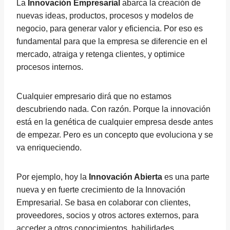
La
Innovación Empresarial
abarca la creación de
nuevas ideas, productos, procesos y modelos de
negocio, para generar valor y eficiencia. Por eso es
fundamental para que la empresa se diferencie en el
mercado, atraiga y retenga clientes, y optimice
procesos internos.
Cualquier empresario dirá que no estamos
descubriendo nada. Con razón. Porque la innovación
está en la genética de cualquier empresa desde antes
de empezar. Pero es un concepto que evoluciona y se
va enriqueciendo.
Por ejemplo, hoy la
Innovación Abierta
es una parte
nueva y en fuerte crecimiento de la Innovación
Empresarial. Se basa en colaborar con clientes,
proveedores, socios y otros actores externos, para
acceder a otros conocimientos, habilidades,