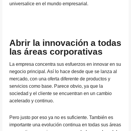
universalice en el mundo empresarial.
Abrir la innovación a todas
las áreas corporativas
La empresa concentra sus esfuerzos en innovar en su
negocio principal. Así lo hace desde que se lanza al
mercado, con una oferta diferente de productos y
servicios como base. Parece obvio, ya que la
sociedad y el cliente se encuentran en un cambio
acelerado y continuo.
Pero justo por eso ya no es suficiente. También es
importante una evolución continua en todas sus áreas