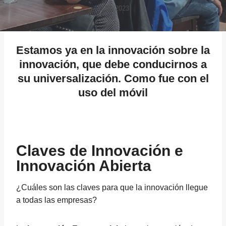
11/09/2023
Estamos ya en la innovación sobre la
innovación, que debe conducirnos a
su universalización. Como fue con el
uso del móvil
Claves de Innovación e
Innovación Abierta
¿Cuáles son las claves para que la innovación llegue
a todas las empresas?