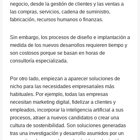
negocio, desde la gestión de clientes y las ventas a
las compras, servicios, cadena de suministro,
fabricación, recursos humanos o finanzas.
Sin embargo, los procesos de diseño e implantación a
medida de los nuevos desarrollos requieren tiempo y
son costosos porque se basan en horas de
consultoría especializada.
Por otro lado, empiezan a aparecer soluciones de
nicho para las necesidades empresariales más
habituales. Por ejemplo, todas las empresas
necesitan marketing digital, fidelizar a clientes y
empleados, incorporar la inteligencia artificial a sus
procesos, atraer a nuevos candidatos o crear una
cultura de sostenibilidad. Son soluciones generadas
tras una investigación y desarrollo asumidos por un