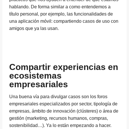
hablando. De forma similar a como entendemos a
título personal, por ejemplo, las funcionalidades de
una aplicación móvil: compartiendo casos de uso con
amigos que ya las usan.
Compartir experiencias en
ecosistemas
empresariales
Una buena vía para divulgar casos son los foros
empresariales especializados por sector, tipología de
empresas, ámbito de innovación (clústeres) o área de
gestión (marketing, recursos humanos, compras,
sostenibilidad…). Ya lo están empezando a hacer.