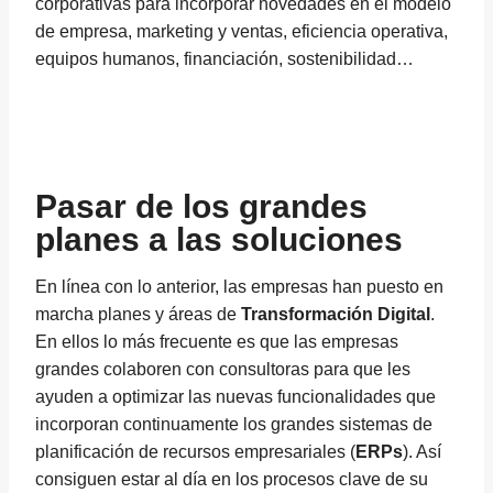
corporativas para incorporar novedades en el modelo
de empresa, marketing y ventas, eficiencia operativa,
equipos humanos, financiación, sostenibilidad…
Pasar de los grandes
planes a las soluciones
En línea con lo anterior, las empresas han puesto en
marcha planes y áreas de
Transformación Digital
.
En ellos lo más frecuente es que las empresas
grandes colaboren con consultoras para que les
ayuden a optimizar las nuevas funcionalidades que
incorporan continuamente los grandes sistemas de
planificación de recursos empresariales (
ERPs
). Así
consiguen estar al día en los procesos clave de su