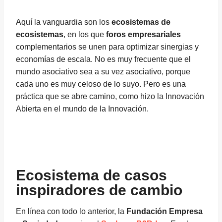
Aquí la vanguardia son los
ecosistemas de
ecosistemas
, en los que
foros empresariales
complementarios se unen para optimizar sinergias y
economías de escala. No es muy frecuente que el
mundo asociativo sea a su vez asociativo, porque
cada uno es muy celoso de lo suyo. Pero es una
práctica que se abre camino, como hizo la Innovación
Abierta en el mundo de la Innovación.
Ecosistema de casos
inspiradores de cambio
En línea con todo lo anterior, la
Fundación Empresa