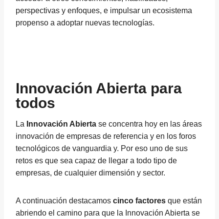
perspectivas y enfoques, e impulsar un ecosistema
propenso a adoptar nuevas tecnologías.
Innovación Abierta para
todos
La
Innovación Abierta
se concentra hoy en las áreas
innovación de empresas de referencia y en los foros
tecnológicos de vanguardia y. Por eso uno de sus
retos es que sea capaz de llegar a todo tipo de
empresas, de cualquier dimensión y sector.
A continuación destacamos
cinco factores
que están
abriendo el camino para que la Innovación Abierta se