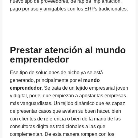
nuevo tipo de proveedores, de rápida implantación,
pago por uso y amigables con los ERPs tradicionales.
Prestar atención al mundo
emprendedor
Ese tipo de soluciones de nicho ya se está
generando, principalmente por el
mundo
emprendedor
. Se trata de un tejido empresarial joven
y digital, por el que empiezan a apostar las empresas
más vanguardistas. Un tejido dinámico que es capaz
de presentar casos que avalan su buen hacer, bien
con clientes de referencia o bien de la mano de las
consultoras digitales tradicionales a las que
complementan. De esta manera rompen con los