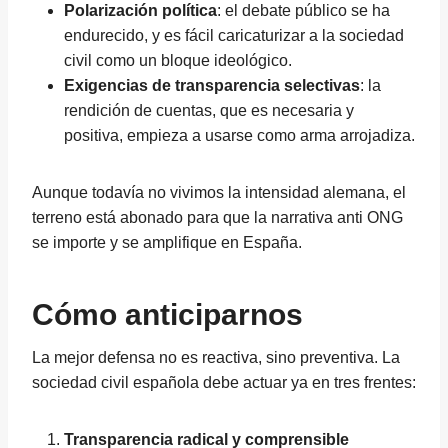
Polarización política
: el debate público se ha
endurecido, y es fácil caricaturizar a la sociedad
civil como un bloque ideológico.
Exigencias de transparencia selectivas
: la
rendición de cuentas, que es necesaria y
positiva, empieza a usarse como arma arrojadiza.
Aunque todavía no vivimos la intensidad alemana, el
terreno está abonado para que la narrativa anti ONG
se importe y se amplifique en España.
Cómo anticiparnos
La mejor defensa no es reactiva, sino preventiva. La
sociedad civil española debe actuar ya en tres frentes:
Transparencia radical y comprensible