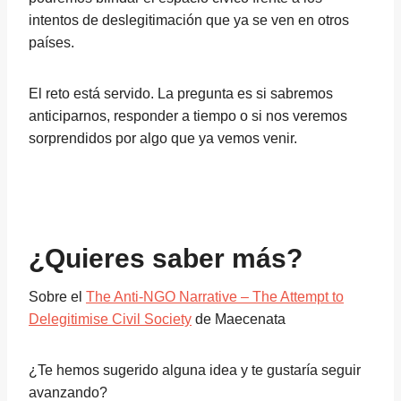
intentos de deslegitimación que ya se ven en otros
países.
El reto está servido. La pregunta es si sabremos
anticiparnos, responder a tiempo o si nos veremos
sorprendidos por algo que ya vemos venir.
¿Quieres saber más?
Sobre el
The Anti-NGO Narrative – The Attempt to
Delegitimise Civil Society
de Maecenata
¿Te hemos sugerido alguna idea y te gustaría seguir
avanzando?