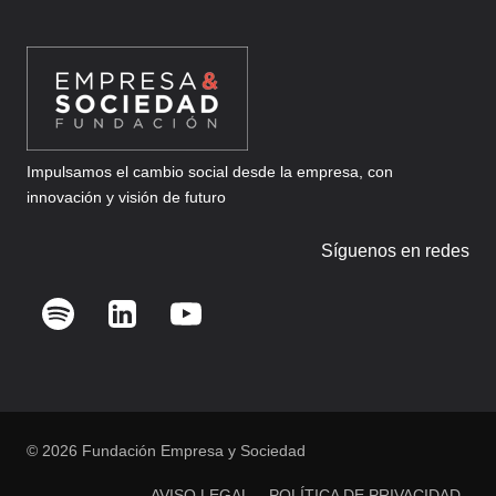
Impulsamos el cambio social desde la empresa, con
innovación y visión de futuro
Síguenos en redes
© 2026 Fundación Empresa y Sociedad
AVISO LEGAL
POLÍTICA DE PRIVACIDAD