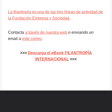
La filantropía es una de las tres líneas de actividad de
la Fundación Empresa y Sociedad.
Contacta
a través de nuestra web
o enviando un
email a
este correo
.
>>>
Descarga el eBook FILANTROPÍA
INTERNACIONAL
<<<