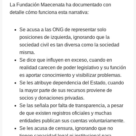
La Fundación Maecenata ha documentado con
detalle cómo funciona esta narrativa:
Se acusa a las ONG de representar solo
posiciones de izquierda, ignorando que la
sociedad civil es tan diversa como la sociedad
misma.
Se dice que influyen en exceso, cuando en
realidad carecen de poder legislativo y su función
es aportar conocimiento y visibilizar problemas.
Se les atribuye dependencia del Estado, cuando
la mayor parte de sus recursos proviene de
socios y donaciones privadas.
Se las señala por falta de transparencia, a pesar
de que existen registros oficiales y muchas
entidades publican sus cuentas voluntariamente.
Se les acusa de censura, ignorando que no
tienen capacidad legal ni institucional para