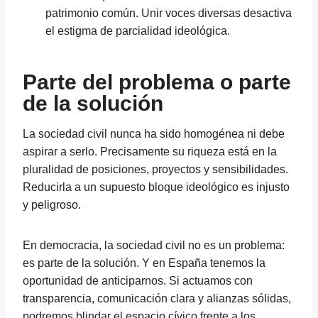
patrimonio común. Unir voces diversas desactiva
el estigma de parcialidad ideológica.
Parte del problema o parte
de la solución
La sociedad civil nunca ha sido homogénea ni debe
aspirar a serlo. Precisamente su riqueza está en la
pluralidad de posiciones, proyectos y sensibilidades.
Reducirla a un supuesto bloque ideológico es injusto
y peligroso.
En democracia, la sociedad civil no es un problema:
es parte de la solución. Y en España tenemos la
oportunidad de anticiparnos. Si actuamos con
transparencia, comunicación clara y alianzas sólidas,
podremos blindar el espacio cívico frente a los