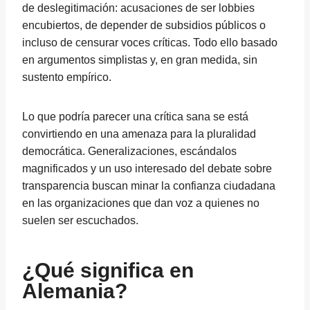
de deslegitimación: acusaciones de ser lobbies
encubiertos, de depender de subsidios públicos o
incluso de censurar voces críticas. Todo ello basado
en argumentos simplistas y, en gran medida, sin
sustento empírico.
Lo que podría parecer una crítica sana se está
convirtiendo en una amenaza para la pluralidad
democrática. Generalizaciones, escándalos
magnificados y un uso interesado del debate sobre
transparencia buscan minar la confianza ciudadana
en las organizaciones que dan voz a quienes no
suelen ser escuchados.
¿Qué significa en
Alemania?