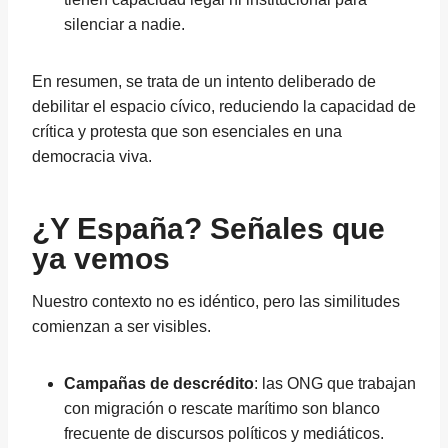
silenciar a nadie.
En resumen, se trata de un intento deliberado de
debilitar el espacio cívico, reduciendo la capacidad de
crítica y protesta que son esenciales en una
democracia viva.
¿Y España? Señales que
ya vemos
Nuestro contexto no es idéntico, pero las similitudes
comienzan a ser visibles.
Campañas de descrédito
: las ONG que trabajan
con migración o rescate marítimo son blanco
frecuente de discursos políticos y mediáticos.