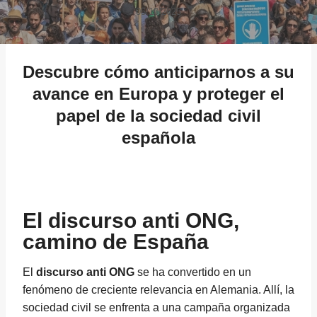
05/10/2025
Descubre cómo anticiparnos a su
avance en Europa y proteger el
papel de la sociedad civil
española
El discurso anti ONG,
camino de España
El
discurso anti ONG
se ha convertido en un
fenómeno de creciente relevancia en Alemania. Allí, la
sociedad civil se enfrenta a una campaña organizada