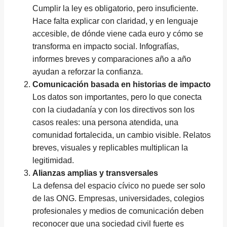
Cumplir la ley es obligatorio, pero insuficiente.
Hace falta explicar con claridad, y en lenguaje
accesible, de dónde viene cada euro y cómo se
transforma en impacto social. Infografías,
informes breves y comparaciones año a año
ayudan a reforzar la confianza.
Comunicación basada en historias de impacto
Los datos son importantes, pero lo que conecta
con la ciudadanía y con los directivos son los
casos reales: una persona atendida, una
comunidad fortalecida, un cambio visible. Relatos
breves, visuales y replicables multiplican la
legitimidad.
Alianzas amplias y transversales
La defensa del espacio cívico no puede ser solo
de las ONG. Empresas, universidades, colegios
profesionales y medios de comunicación deben
reconocer que una sociedad civil fuerte es