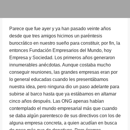
Parece que fue ayer y ya han pasado veinte años
desde que tres amigos hicimos un paréntesis
burocrático en nuestro sueño para constituir, por fin, la
entonces Fundación Empresarios del Mundo, hoy
Empresa y Sociedad. Los primeros años generaron
innumerables anécdotas. Aunque costaba mucho
conseguir reuniones, las grandes empresas eran por
lo general educadas cuando les presentábamos
nuestra idea, pero ninguna dio un paso adelante para
subirse al barco hasta que ya estábamos en altamar
cinco años después. Las ONG apenas habían
contemplado el mundo empresarial más que cuando
se daba algún parentesco de sus directivos con los de
alguna empresa concreta, a quien acudían en busca