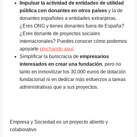
Impulsar la actividad de entidades de utilidad
pública con donantes en otros países
y la de
donantes españoles a entidades extranjeras.
¿Eres ONG y tienes donantes fuera de España?
¿Eres donante de proyectos sociales
internacionales? Puedes conocer cómo podemos
apoyarte
pinchando aquí
.
Simplificar la burocracia de
empresarios
interesados en crear una fundación
, pero no
tanto en inmovilizar los 30.000 euros de dotación
fundacional ni en dedicar más esfuerzos a tareas
administrativas que a sus proyectos.
Empresa y Sociedad es un proyecto abierto y
colaborativo