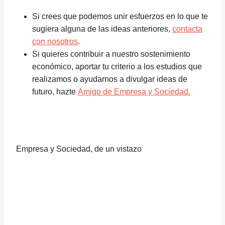
Si crees que podemos unir esfuerzos en lo que te
sugiera alguna de las ideas anteriores,
contacta
con nosotros
.
Si quieres contribuir a nuestro sostenimiento
económico, aportar tu criterio a los estudios que
realizamos o ayudarnos a divulgar ideas de
futuro, hazte
Amigo de Empresa y Sociedad.
Empresa y Sociedad, de un vistazo