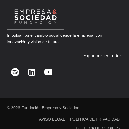
Impulsamos el cambio social desde la empresa, con
innovación y visión de futuro
Síguenos en redes
© 2026 Fundación Empresa y Sociedad
AVISO LEGAL
POLÍTICA DE PRIVACIDAD
POLÍTICA DE COOKIES