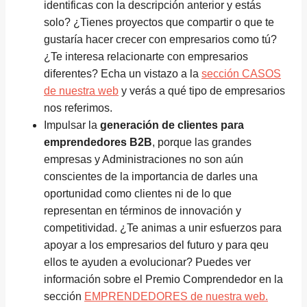
identificas con la descripción anterior y estás
solo? ¿Tienes proyectos que compartir o que te
gustaría hacer crecer con empresarios como tú?
¿Te interesa relacionarte con empresarios
diferentes? Echa un vistazo a la
sección CASOS
de nuestra web
y verás a qué tipo de empresarios
nos referimos.
Impulsar la
generación de clientes para
emprendedores B2B
, porque las grandes
empresas y Administraciones no son aún
conscientes de la importancia de darles una
oportunidad como clientes ni de lo que
representan en términos de innovación y
competitividad. ¿Te animas a unir esfuerzos para
apoyar a los empresarios del futuro y para qeu
ellos te ayuden a evolucionar? Puedes ver
información sobre el Premio Comprendedor en la
sección
EMPRENDEDORES de nuestra web.