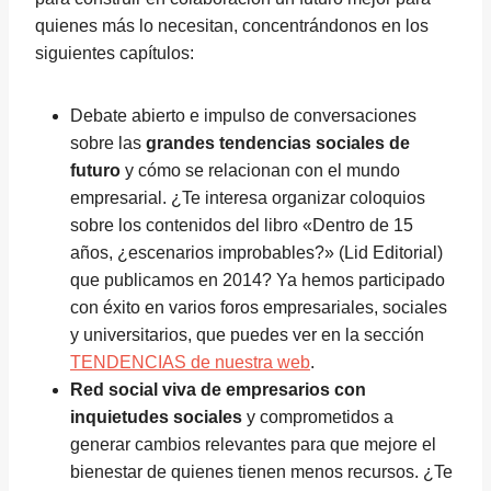
quienes más lo necesitan, concentrándonos en los
siguientes capítulos:
Debate abierto e impulso de conversaciones
sobre las
grandes tendencias sociales de
futuro
y cómo se relacionan con el mundo
empresarial. ¿Te interesa organizar coloquios
sobre los contenidos del libro «Dentro de 15
años, ¿escenarios improbables?» (Lid Editorial)
que publicamos en 2014? Ya hemos participado
con éxito en varios foros empresariales, sociales
y universitarios, que puedes ver en la sección
TENDENCIAS de nuestra web
.
Red social viva de empresarios con
inquietudes sociales
y comprometidos a
generar cambios relevantes para que mejore el
bienestar de quienes tienen menos recursos. ¿Te