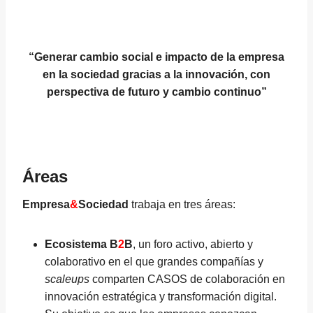
“Generar cambio social e impacto de la empresa
en la sociedad gracias a la innovación, con
perspectiva de futuro y cambio continuo”
Áreas
Empresa
&
Sociedad
trabaja en tres áreas:
Ecosistema B
2
B
, un foro activo, abierto y
colaborativo en el que grandes compañías y
scaleups
comparten CASOS de colaboración en
innovación estratégica y transformación digital.