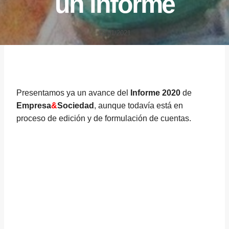
un informe
12/01/2021
Presentamos ya un avance del
Informe 2020
de
Empresa
&
Sociedad
, aunque todavía está en
proceso de edición y de formulación de cuentas.