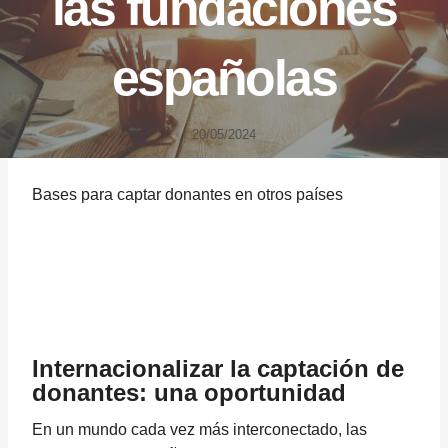
las fundaciones
españolas
20/05/2024
Bases para captar donantes en otros países
Internacionalizar la captación de
donantes: una oportunidad
En un mundo cada vez más interconectado, las