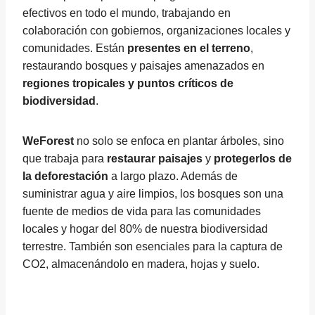
efectivos en todo el mundo, trabajando en
colaboración con gobiernos, organizaciones locales y
comunidades. Están
presentes en el terreno
,
restaurando bosques y paisajes amenazados en
regiones tropicales y puntos críticos de
biodiversidad
.
WeForest
no solo se enfoca en plantar árboles, sino
que trabaja para
restaurar paisajes
y
protegerlos de
la deforestación
a largo plazo. Además de
suministrar agua y aire limpios, los bosques son una
fuente de medios de vida para las comunidades
locales y hogar del 80% de nuestra biodiversidad
terrestre. También son esenciales para la captura de
CO2, almacenándolo en madera, hojas y suelo.