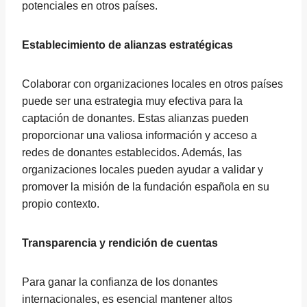
potenciales en otros países.
Establecimiento de alianzas estratégicas
Colaborar con organizaciones locales en otros países
puede ser una estrategia muy efectiva para la
captación de donantes. Estas alianzas pueden
proporcionar una valiosa información y acceso a
redes de donantes establecidos. Además, las
organizaciones locales pueden ayudar a validar y
promover la misión de la fundación española en su
propio contexto.
Transparencia y rendición de cuentas
Para ganar la confianza de los donantes
internacionales, es esencial mantener altos