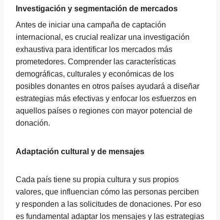
Investigación y segmentación de mercados
Antes de iniciar una campaña de captación
internacional, es crucial realizar una investigación
exhaustiva para identificar los mercados más
prometedores. Comprender las características
demográficas, culturales y económicas de los
posibles donantes en otros países ayudará a diseñar
estrategias más efectivas y enfocar los esfuerzos en
aquellos países o regiones con mayor potencial de
donación.
Adaptación cultural y de mensajes
Cada país tiene su propia cultura y sus propios
valores, que influencian cómo las personas perciben
y responden a las solicitudes de donaciones. Por eso
es fundamental adaptar los mensajes y las estrategias