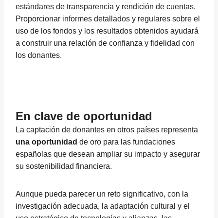
estándares de transparencia y rendición de cuentas.
Proporcionar informes detallados y regulares sobre el
uso de los fondos y los resultados obtenidos ayudará
a construir una relación de confianza y fidelidad con
los donantes.
En clave de oportunidad
La captación de donantes en otros países representa
una oportunidad
de oro para las fundaciones
españolas que desean ampliar su impacto y asegurar
su sostenibilidad financiera.
Aunque pueda parecer un reto significativo, con la
investigación adecuada, la adaptación cultural y el