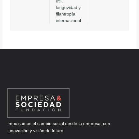
útil,
longevidad y
filantropía
internacional
Impulsamos el cambio social desde la empresa, con
innovación y visión de futuro