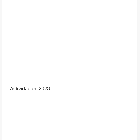
Actividad en 2023