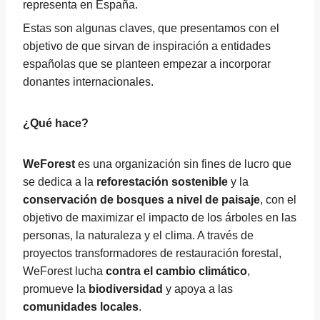
representa en España.
Estas son algunas claves, que presentamos con el
objetivo de que sirvan de inspiración a entidades
españolas que se planteen empezar a incorporar
donantes internacionales.
¿Qué hace?
WeForest
es una organización sin fines de lucro que
se dedica a la
reforestación sostenible
y la
conservación de bosques a nivel de paisaje
, con el
objetivo de maximizar el impacto de los árboles en las
personas, la naturaleza y el clima. A través de
proyectos transformadores de restauración forestal,
WeForest lucha
contra el cambio climático
,
promueve la
biodiversidad
y apoya a las
comunidades locales
.