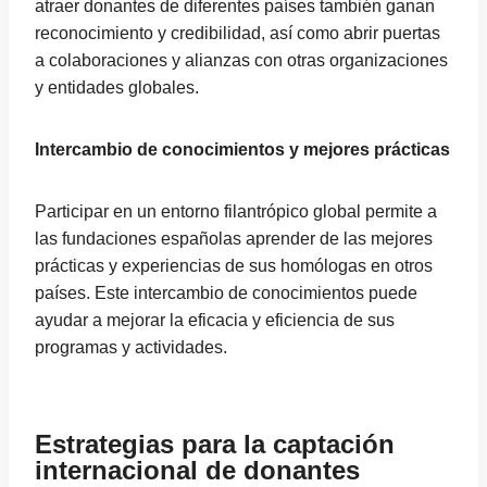
atraer donantes de diferentes países también ganan
reconocimiento y credibilidad, así como abrir puertas
a colaboraciones y alianzas con otras organizaciones
y entidades globales.
Intercambio de conocimientos y mejores prácticas
Participar en un entorno filantrópico global permite a
las fundaciones españolas aprender de las mejores
prácticas y experiencias de sus homólogas en otros
países. Este intercambio de conocimientos puede
ayudar a mejorar la eficacia y eficiencia de sus
programas y actividades.
Estrategias para la captación
internacional de donantes