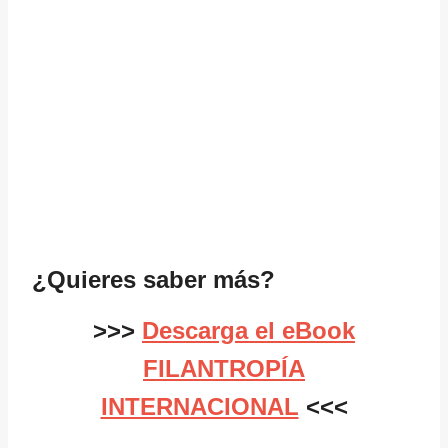
¿Quieres saber más?
>>>
Descarga el eBook
FILANTROPÍA
INTERNACIONAL
<<<