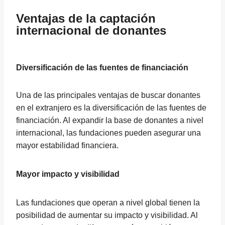
Ventajas de la captación
internacional de donantes
Diversificación de las fuentes de financiación
Una de las principales ventajas de buscar donantes
en el extranjero es la diversificación de las fuentes de
financiación. Al expandir la base de donantes a nivel
internacional, las fundaciones pueden asegurar una
mayor estabilidad financiera.
Mayor impacto y visibilidad
Las fundaciones que operan a nivel global tienen la
posibilidad de aumentar su impacto y visibilidad. Al