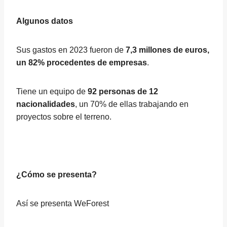
Algunos datos
Sus gastos en 2023 fueron de
7,3 millones de euros,
un 82% procedentes de empresas
.
Tiene un equipo de
92 personas de 12
nacionalidades
, un 70% de ellas trabajando en
proyectos sobre el terreno.
¿Cómo se presenta?
Así se presenta WeForest