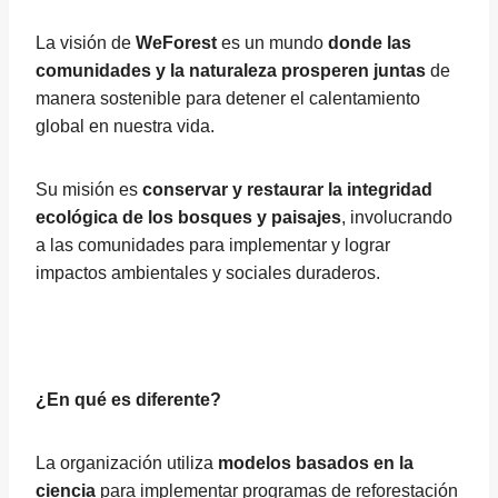
La visión de
WeForest
es un mundo
donde las
comunidades y la naturaleza prosperen juntas
de
manera sostenible para detener el calentamiento
global en nuestra vida.
Su misión es
conservar y restaurar la integridad
ecológica de los bosques y paisajes
, involucrando
a las comunidades para implementar y lograr
impactos ambientales y sociales duraderos.
¿En qué es diferente?
La organización utiliza
modelos basados en la
ciencia
para implementar programas de reforestación