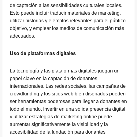
de captación a las sensibilidades culturales locales.
Esto puede incluir traducir materiales de marketing,
utilizar historias y ejemplos relevantes para el público
objetivo, y emplear los medios de comunicación más
adecuados.
Uso de plataformas digitales
La tecnología y las plataformas digitales juegan un
papel clave en la captación de donantes
internacionales. Las redes sociales, las campañas de
crowdfunding y los sitios web bien diseñados pueden
ser herramientas poderosas para llegar a donantes en
todo el mundo. Invertir en una sólida presencia digital
y utilizar estrategias de marketing online puede
aumentar significativamente la visibilidad y la
accesibilidad de la fundación para donantes