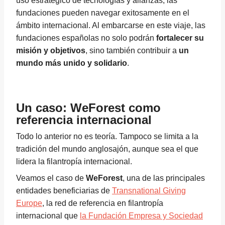
uso estratégico de tecnologías y alianzas, las
fundaciones pueden navegar exitosamente en el
ámbito internacional. Al embarcarse en este viaje, las
fundaciones españolas no solo podrán
fortalecer su
misión y objetivos
, sino también contribuir a
un
mundo más unido y solidario
.
Un caso: WeForest como
referencia internacional
Todo lo anterior no es teoría. Tampoco se limita a la
tradición del mundo anglosajón, aunque sea el que
lidera la filantropía internacional.
Veamos el caso de
WeForest
, una de las principales
entidades beneficiarias de
Transnational Giving
Europe
, la red de referencia en filantropía
internacional que
la Fundación Empresa y Sociedad