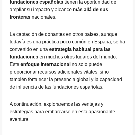
fundaciones españolas
tienen la oportunidad de
ampliar su impacto y alcance
más allá de sus
fronteras
nacionales.
La captación de donantes en otros países, aunque
todavía es una práctica poco común en España, se ha
convertido en una
estrategia habitual para las
fundaciones
en muchos otros lugares del mundo.
Este
enfoque internacional
no solo puede
proporcionar recursos adicionales vitales, sino
también fortalecer la presencia global y la capacidad
de influencia de las fundaciones españolas.
A continuación, exploraremos las ventajas y
estrategias para embarcarse en esta apasionante
aventura.