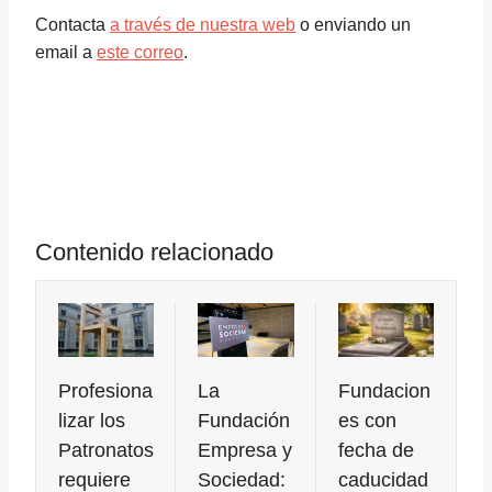
Contacta
a través de nuestra web
o enviando
un
email a
este correo
.
Contenido relacionado
Profesiona
La
Fundacion
lizar los
Fundación
es con
Patronatos
Empresa y
fecha de
requiere
Sociedad:
caducidad