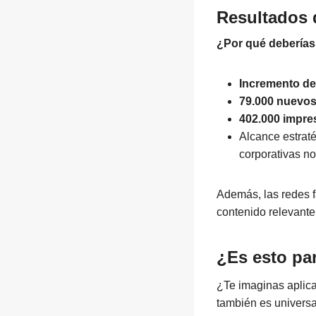
Resultados 
¿Por qué deberías 
Incremento de
79.000 nuevos
402.000 impre
Alcance estraté
corporativas no
Además, las redes 
contenido relevante
¿Es esto par
¿Te imaginas aplica
también es universa