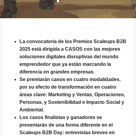
11/12/2024
La convocatoria de los Premios Scaleups B2B
2025 está dirigida a CASOS con las mejores
soluciones digitales disruptivas del mundo
emprendedor que ya están marcando la
diferencia en grandes empresas.
Se premiarán casos en cuatro modalidades,
por su efecto de transformación en cuatro
áreas clave: Marketing y Ventas, Operaciones,
Personas, y Sostenibilidad e Impacto Social y
Ambiental.
Los casos finalistas y ganadores se
presentarán de una forma diferente en el
Scaleups B2B Day: entrevistas breves en