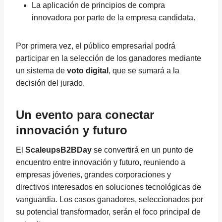
La aplicación de principios de compra
innovadora por parte de la empresa candidata.
Por primera vez, el público empresarial podrá
participar en la selección de los ganadores mediante
un sistema de
voto digital
, que se sumará a la
decisión del jurado.
Un evento para conectar
innovación y futuro
El
ScaleupsB2BDay
se convertirá en un punto de
encuentro entre innovación y futuro, reuniendo a
empresas jóvenes, grandes corporaciones y
directivos interesados en soluciones tecnológicas de
vanguardia. Los casos ganadores, seleccionados por
su potencial transformador, serán el foco principal de