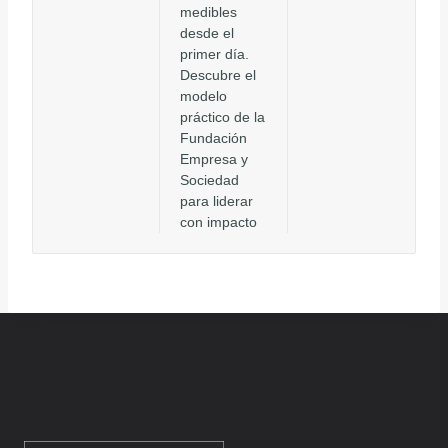
medibles
desde el
primer día.
Descubre el
modelo
práctico de la
Fundación
Empresa y
Sociedad
para liderar
con impacto