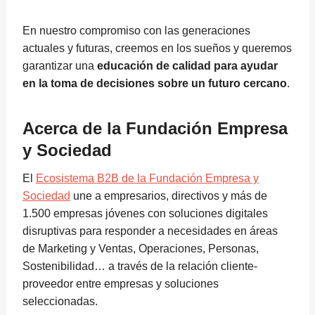
En nuestro compromiso con las generaciones
actuales y futuras, creemos en los sueños y queremos
garantizar una
educación de calidad para ayudar
en la toma de decisiones sobre un futuro cercano
.
Acerca de la Fundación Empresa
y Sociedad
El
Ecosistema B2B de la Fundación Empresa y
Sociedad
une a empresarios, directivos y más de
1.500 empresas jóvenes con soluciones digitales
disruptivas para responder a necesidades en áreas
de Marketing y Ventas, Operaciones, Personas,
Sostenibilidad… a través de la relación cliente-
proveedor entre empresas y soluciones
seleccionadas.