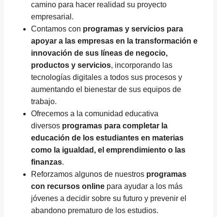
camino para hacer realidad su proyecto
empresarial.
Contamos con
programas y servicios para
apoyar a las empresas en la transformación e
innovación de sus líneas de negocio,
productos y servicios
, incorporando las
tecnologías digitales a todos sus procesos y
aumentando el bienestar de sus equipos de
trabajo.
Ofrecemos a la comunidad educativa
diversos
programas para completar la
educación de los estudiantes en materias
como la igualdad, el emprendimiento o las
finanzas
.
Reforzamos algunos de nuestros
programas
con recursos online
para ayudar a los más
jóvenes a decidir sobre su futuro y prevenir el
abandono prematuro de los estudios.