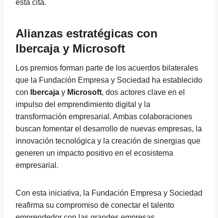
esta cita.
Alianzas estratégicas con
Ibercaja y Microsoft
Los premios forman parte de los acuerdos bilaterales
que la Fundación Empresa y Sociedad ha establecido
con
Ibercaja
y
Microsoft
, dos actores clave en el
impulso del emprendimiento digital y la
transformación empresarial. Ambas colaboraciones
buscan fomentar el desarrollo de nuevas empresas, la
innovación tecnológica y la creación de sinergias que
generen un impacto positivo en el ecosistema
empresarial.
Con esta iniciativa, la Fundación Empresa y Sociedad
reafirma su compromiso de conectar el talento
emprendedor con las grandes empresas,