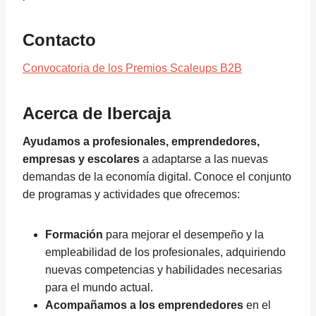
Contacto
Convocatoria de los Premios Scaleups B2B
Acerca de Ibercaja
Ayudamos a profesionales, emprendedores,
empresas y escolares
a adaptarse a las nuevas
demandas de la economía digital. Conoce el conjunto
de programas y actividades que ofrecemos:
Formación
para mejorar el desempeño y la
empleabilidad de los profesionales, adquiriendo
nuevas competencias y habilidades necesarias
para el mundo actual.
Acompañamos a los emprendedores
en el