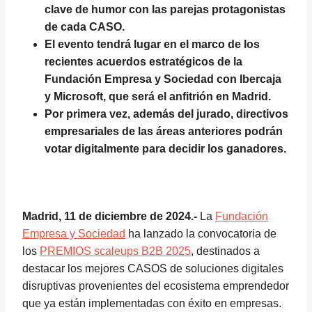
clave de humor con las parejas protagonistas
de cada CASO.
El evento tendrá lugar en el marco de los
recientes acuerdos estratégicos de la
Fundación Empresa y Sociedad con Ibercaja
y Microsoft, que será el anfitrión en Madrid.
Por primera vez, además del jurado, directivos
empresariales de las áreas anteriores podrán
votar digitalmente para decidir los ganadores.
Madrid, 11 de diciembre de 2024.-
La
Fundación
Empresa y Sociedad
ha lanzado la convocatoria de
los
PREMIOS scaleups B2B 2025
, destinados a
destacar los mejores CASOS de soluciones digitales
disruptivas provenientes del ecosistema emprendedor
que ya están implementadas con éxito en empresas.