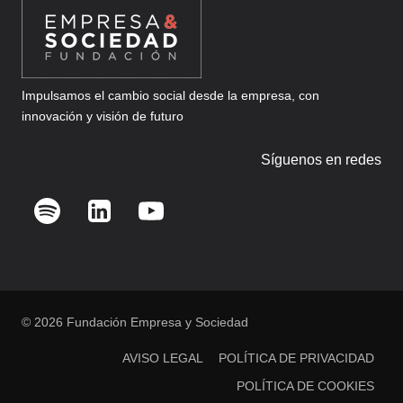
Impulsamos el cambio social desde la empresa, con
innovación y visión de futuro
Síguenos en redes
© 2026 Fundación Empresa y Sociedad
AVISO LEGAL
POLÍTICA DE PRIVACIDAD
POLÍTICA DE COOKIES