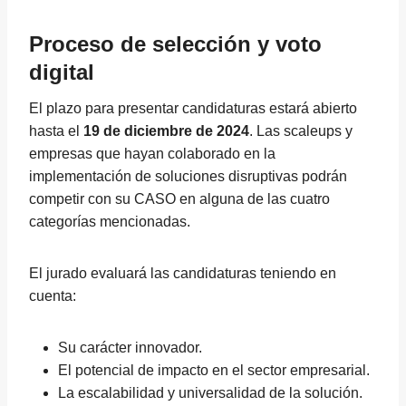
Proceso de selección y voto
digital
El plazo para presentar candidaturas estará abierto
hasta el
19 de diciembre de 2024
. Las scaleups y
empresas que hayan colaborado en la
implementación de soluciones disruptivas podrán
competir con su CASO en alguna de las cuatro
categorías mencionadas.
El jurado evaluará las candidaturas teniendo en
cuenta:
Su carácter innovador.
El potencial de impacto en el sector empresarial.
La escalabilidad y universalidad de la solución.