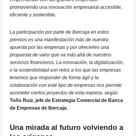
promoviendo una innovación empresarial accesible,
eficiente y sostenible.
La participación por parte de Ibercaja en estos
premios es una manifestación más de nuestra
apuesta por las empresas y por ofrecerles una
propuesta de valor que va más allá de nuestros
servicios financieros. La innovación, la digitalización,
o la sostenibilidad son retos a los que las empresas
tenemos que responder de forma ágil y la
colaboración con este tipo de empresas nos permite
acometer ciertos proyectos de esta manera,
según
Toño Ruiz, jefe de Estrategia Comercial de Banca
de Empresas de Ibercaja.
Una mirada al futuro volviendo a