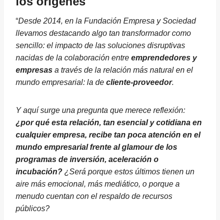
los orígenes
“
Desde 2014, en la Fundación Empresa y Sociedad
llevamos destacando algo tan transformador como
sencillo: el impacto de las soluciones disruptivas
nacidas de la colaboración entre
emprendedores y
empresas
a través de la relación más natural en el
mundo empresarial: la de
cliente-proveedor
.
Y aquí surge una pregunta que merece reflexión:
¿por qué esta relación, tan esencial y cotidiana en
cualquier empresa, recibe tan poca atención en el
mundo empresarial frente al glamour de los
programas de inversión, aceleración o
incubación?
¿Será porque estos últimos tienen un
aire más emocional, más mediático, o porque a
menudo cuentan con el respaldo de recursos
públicos?