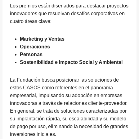
Los premios están diseñados para destacar proyectos
innovadores que resuelvan desafíos corporativos en
cuatro áreas clave:
Marketing y Ventas
Operaciones
Personas
Sostenibilidad e Impacto Social y Ambiental
La Fundación busca posicionar las soluciones de
estos CASOS como referentes en el panorama
empresarial, impulsando su adopción en empresas
innovadoras a través de relaciones cliente-proveedor.
En general, se trata de soluciones caracterizadas por
su implantación rápida, su escalabilidad y su modelo
de pago por uso, eliminando la necesidad de grandes
inversiones iniciales.