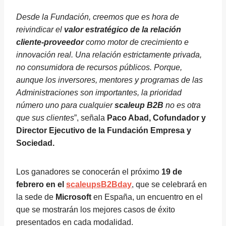
Desde la Fundación, creemos que es hora de
reivindicar el
valor estratégico de la relación
cliente-proveedor
como motor de crecimiento e
innovación real. Una relación estrictamente privada,
no consumidora de recursos públicos. Porque,
aunque los inversores, mentores y programas de las
Administraciones son importantes, la prioridad
número uno para cualquier
scaleup B2B
no es otra
que sus clientes
”, señala
Paco Abad, Cofundador y
Director Ejecutivo de la Fundación Empresa y
Sociedad.
Los ganadores se conocerán el próximo
19 de
febrero en el
scaleupsB2Bday
, que se celebrará en
la sede de
Microsoft
en España, un encuentro en el
que se mostrarán los mejores casos de éxito
presentados en cada modalidad.