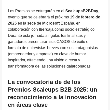
Los Premios se entregarán en el
ScaleupsB2BDay
,
evento que se celebrará el próximo
19 de febrero de
2025
en la sede de
Microsoft
España, en
colaboración con
Ibercaja
como socio estratégico.
Durante esta jornada singular, los finalistas y
ganadores presentarán sus CASOS de éxito en
formato de entrevistas breves con sus protagonistas
(emprendedor y empresa) en clave de humor
inspirador, ofreciendo una visión directa y
transformadora de las soluciones galardonadas.
La convocatoria de de los
Premios Scaleups B2B 2025: un
reconocimiento a la innovación
en áreas clave