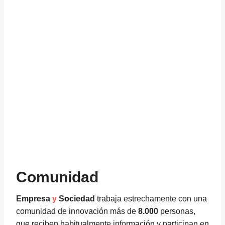
Comunidad
Empresa
y
Sociedad
trabaja estrechamente con una
comunidad de innovación más de
8.000
personas,
que reciben habitualmente información y participan en