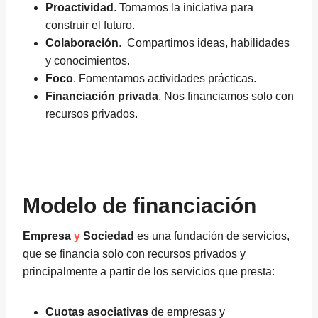
Proactividad
. Tomamos la iniciativa para
construir el futuro.
Colaboración
. Compartimos ideas, habilidades
y conocimientos.
Foco
. Fomentamos actividades prácticas.
Financiación privada
. Nos financiamos solo con
recursos privados.
Modelo de financiación
Empresa
y
Sociedad
es una fundación de servicios,
que se financia solo con recursos privados y
principalmente a partir de los servicios que presta:
Cuotas asociativas
de empresas y