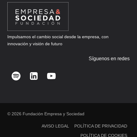
Impulsamos el cambio social desde la empresa, con
innovación y visión de futuro
Síguenos en redes
© 2026 Fundación Empresa y Sociedad
AVISO LEGAL
POLÍTICA DE PRIVACIDAD
POLÍTICA DE COOKIES