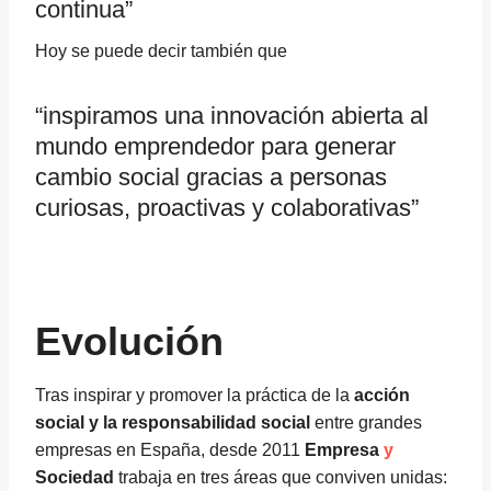
continua”
Hoy se puede decir también que
“inspiramos una innovación abierta al
mundo emprendedor para generar
cambio social gracias a personas
curiosas, proactivas y colaborativas”
Evolución
Tras inspirar y promover la práctica de la
acción
social y la responsabilidad social
entre grandes
empresas en España, desde 2011
Empresa
y
Sociedad
trabaja en tres áreas que conviven unidas: