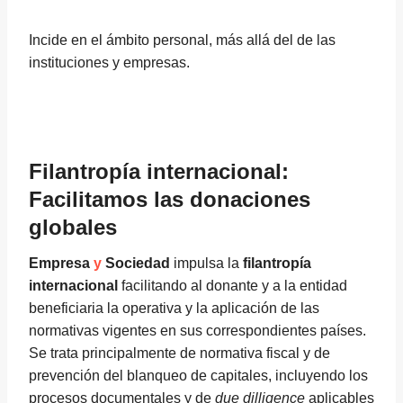
Incide en el ámbito personal, más allá del de las
instituciones y empresas.
Filantropía internacional:
Facilitamos las donaciones
globales
Empresa
y
Sociedad
impulsa la
filantropía
internacional
facilitando al donante y a la entidad
beneficiaria la operativa y la aplicación de las
normativas vigentes en sus correspondientes países.
Se trata principalmente de normativa fiscal y de
prevención del blanqueo de capitales, incluyendo los
procesos documentales y de
due dilligence
aplicables