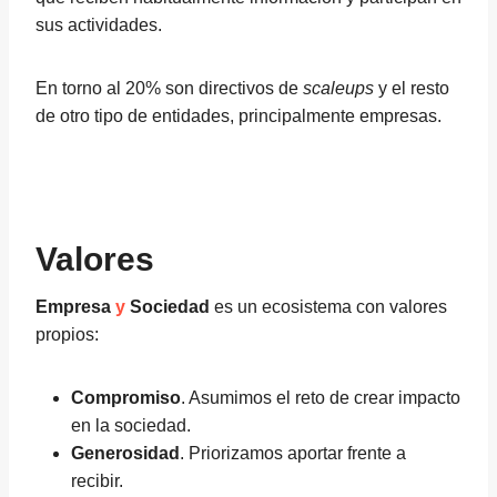
sus actividades.
En torno al 20% son directivos de
scaleups
y el resto
de otro tipo de entidades, principalmente empresas.
Valores
Empresa
y
Sociedad
es un ecosistema con valores
propios:
Compromiso
. Asumimos el reto de crear impacto
en la sociedad.
Generosidad
. Priorizamos aportar frente a
recibir.