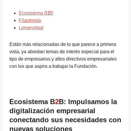
Ecosistema B
2
B
Filantropía
Longevidad
Están más relacionadas de lo que parece a primera
vista, ya abordan temas de interés especial para el
tipo de empresarios y altos directivos empresariales
con los que aspira a trabajar la Fundación.
Ecosistema B
2
B: Impulsamos la
digitalización empresarial
conectando sus necesidades con
nuevas soluciones