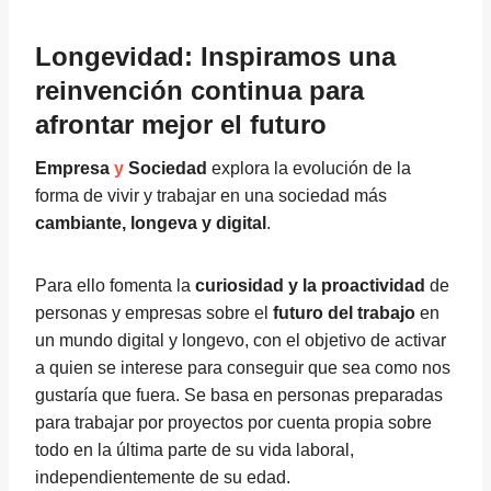
Longevidad: Inspiramos una
reinvención continua para
afrontar mejor el futuro
Empresa
y
Sociedad
explora la evolución de la
forma de vivir y trabajar
en una sociedad más
cambiante, longeva y digital
.
Para ello fomenta la
curiosidad y la proactividad
de
personas y empresas sobre el
futuro del trabajo
en
un mundo digital y longevo, con el objetivo de activar
a quien se interese para conseguir que sea como nos
gustaría que fuera. Se basa en personas preparadas
para trabajar por proyectos por cuenta propia sobre
todo en la última parte de su vida laboral,
independientemente de su edad.