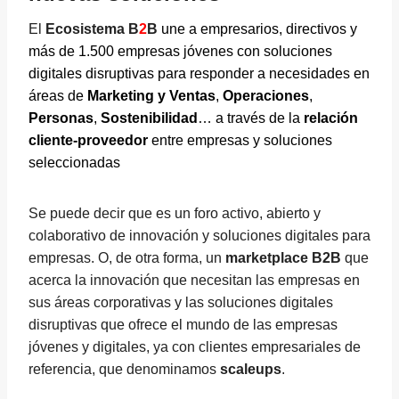
El
Ecosistema B
2
B
une a empresarios, directivos y
más de 1.500 empresas jóvenes con soluciones
digitales disruptivas para responder a necesidades en
áreas de
Marketing y Ventas
,
Operaciones
,
Personas
,
Sostenibilidad
… a través de la
relación
cliente-proveedor
entre empresas y soluciones
seleccionadas
Se puede decir que es un foro activo, abierto y
colaborativo de innovación y soluciones digitales para
empresas. O, de otra forma, un
marketplace B2B
que
acerca la innovación que necesitan las empresas en
sus áreas corporativas y las soluciones digitales
disruptivas que ofrece el mundo de las empresas
jóvenes y digitales, ya con clientes empresariales de
referencia, que denominamos
scaleups
.