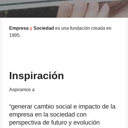
Empresa
y
Sociedad
es una fundación creada en
1995.
Inspiración
Aspiramos a
“generar cambio social e impacto de la
empresa en la sociedad con
perspectiva de futuro y evolución