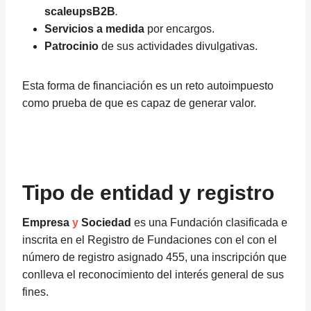
scaleupsB2B
.
Servicios a medida
por encargos.
Patrocinio
de sus actividades divulgativas.
Esta forma de financiación es un reto autoimpuesto
como prueba de que es capaz de generar valor.
Tipo de entidad y registro
Empresa
y
Sociedad
es una Fundación clasificada e
inscrita en el Registro de Fundaciones con el con el
número de registro asignado 455, una inscripción que
conlleva el reconocimiento del interés general de sus
fines.