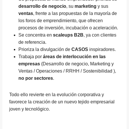
desarrollo de negocio
, su
marketing
y sus
ventas
, frente a las propuestas de la mayoría de
los foros de emprendimiento, que ofrecen
procesos de inversión, incubación o aceleración.
Se concentra en
scaleups B2B
, ya con clientes
de referencia.
Prioriza la divulgación de
CASOS
inspiradores.
Trabaja por
áreas de interlocución en las
empresas
(Desarrollo de negocio, Marketing y
Ventas / Operaciones / RRHH / Sostenibilidad ),
no por sectores
.
Todo ello revierte en la evolución corporativa y
favorece la creación de un nuevo tejido empresarial
joven y tecnológico.