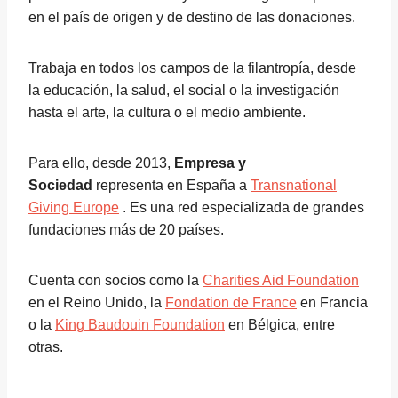
en el país de origen y de destino de las donaciones.
Trabaja en todos los campos de la filantropía, desde
la educación, la salud, el social o la investigación
hasta el arte, la cultura o el medio ambiente.
Para ello, desde 2013,
Empresa
y
Sociedad
representa en España a
Transnational
Giving Europe
. Es una red especializada de grandes
fundaciones más de 20 países.
Cuenta con socios como la
Charities Aid Foundation
en el Reino Unido, la
Fondation de France
en Francia
o la
King Baudouin Foundation
en Bélgica, entre
otras.