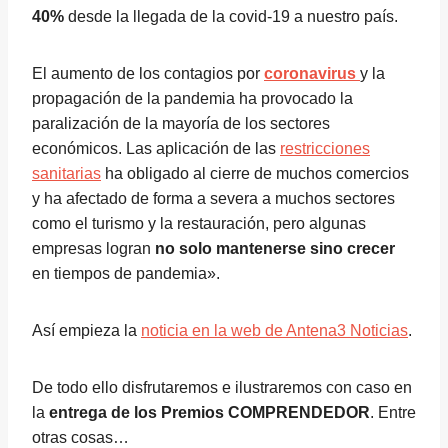
40%
desde la llegada de la covid-19 a nuestro país.
El aumento de los contagios por
coronavirus
y la
propagación de la pandemia ha provocado la
paralización de la mayoría de los sectores
económicos. Las aplicación de las
restricciones
sanitarias
ha obligado al cierre de muchos comercios
y ha afectado de forma a severa a muchos sectores
como el turismo y la restauración, pero algunas
empresas logran
no solo mantenerse sino crecer
en tiempos de pandemia».
Así empieza la
noticia en la web de Antena3 Noticias
.
De todo ello disfrutaremos e ilustraremos con caso en
la
entrega de los Premios COMPRENDEDOR
. Entre
otras cosas…