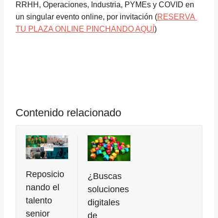
RRHH, Operaciones, Industria, PYMEs y COVID en
un singular evento online, por invitación (
RESERVA
TU PLAZA ONLINE PINCHANDO AQUÍ
)
Contenido relacionado
Reposicio
¿Buscas
nando el
soluciones
talento
digitales
senior
de