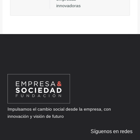
innovadoras
Impulsamos el cambio social desde la empresa, con
innovación y visión de futuro
Síguenos en redes