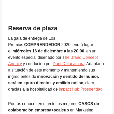
Reserva de plaza
La gala de entrega de Los
Premios
COMPRENDEDOR
2020 tendrá lugar
el
miércoles 16 de diciembre a las 20:00
, en un
evento especial diseñado por
The Brand Concept
Agency
y conducido por
Dani Delacámara
. Adaptado
a situación de este momento y manteniendo sus
ingredientes de
innovación y sentido del humor,
será en «puro directo» y emitido online
, claro,
gracias a la hospitalidad de
Impact Hub Prosperidad
.
Podrás conocer en directo los mejores
CASOS de
colaboración empresa+scaleup
en Marketing,