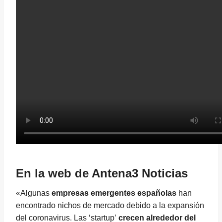
En la web de Antena3 Noticias
«Algunas
empresas emergentes españolas
han
encontrado nichos de mercado debido a la expansión
del coronavirus. Las ‘startup’
crecen alrededor del