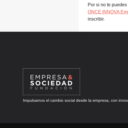
Por si no te puedes
ONCE INNOVA Emp
inscribir.
Impulsamos el cambio social desde la empresa, con innova