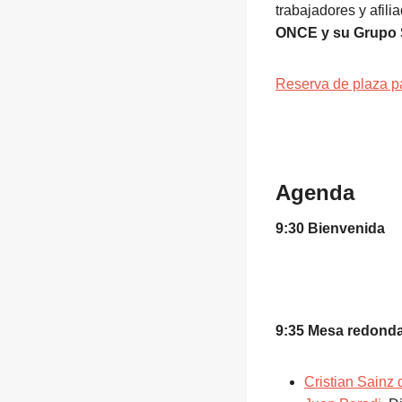
trabajadores y afi
ONCE y su Grupo 
Reserva de plaza p
Agenda
9:30 Bienvenida
9:35 Mesa redond
Cristian Sainz 