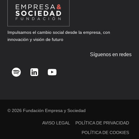
Impulsamos el cambio social desde la empresa, con
innovación y visión de futuro
Síguenos en redes
© 2026 Fundación Empresa y Sociedad
AVISO LEGAL
POLÍTICA DE PRIVACIDAD
POLÍTICA DE COOKIES