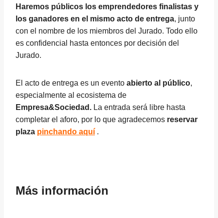
Haremos públicos los emprendedores finalistas y
los ganadores en el mismo acto de entrega
, junto
con el nombre de los miembros del Jurado. Todo ello
es confidencial hasta entonces por decisión del
Jurado.
El acto de entrega es un evento
abierto al público
,
especialmente al ecosistema de
Empresa&Sociedad.
La entrada será libre hasta
completar el aforo, por lo que agradecemos
reservar
plaza
pinchando aquí
.
Más información