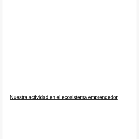
Nuestra actividad en el ecosistema emprendedor