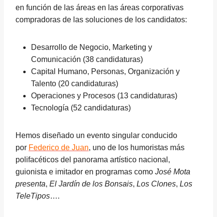
en función de las áreas en las áreas corporativas
compradoras de las soluciones de los candidatos:
Desarrollo de Negocio, Marketing y
Comunicación (38 candidaturas)
Capital Humano, Personas, Organización y
Talento (20 candidaturas)
Operaciones y Procesos (13 candidaturas)
Tecnología (52 candidaturas)
Hemos diseñado un evento singular conducido
por
Federico de Juan
, uno de los humoristas más
polifacéticos del panorama artístico nacional,
guionista e imitador en programas como
José Mota
presenta
,
El Jardín de los Bonsais
,
Los Clones
,
Los
TeleTipos
….