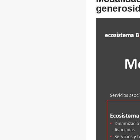
generosid