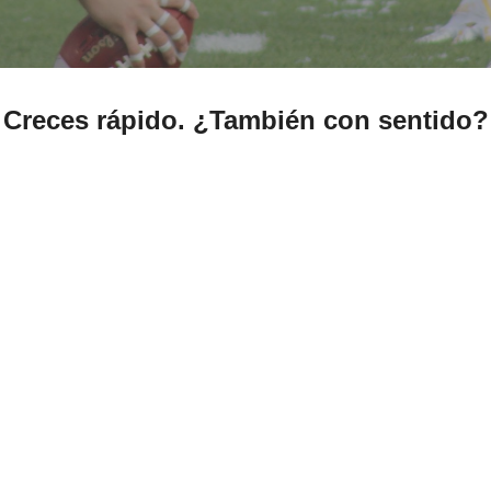
Creces rápido. ¿También con sentido?