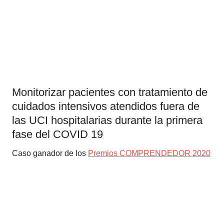
Monitorizar pacientes con tratamiento de
cuidados intensivos atendidos fuera de
las UCI hospitalarias durante la primera
fase del COVID 19
Caso ganador de los
Premios COMPRENDEDOR 2020