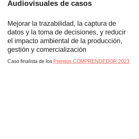
Audiovisuales de casos
Mejorar la trazabilidad, la captura de
datos y la toma de decisiones, y reducir
el impacto ambiental de la producción,
gestión y comercialización
Caso finalista de los
Premios COMPRENDEDOR 2023