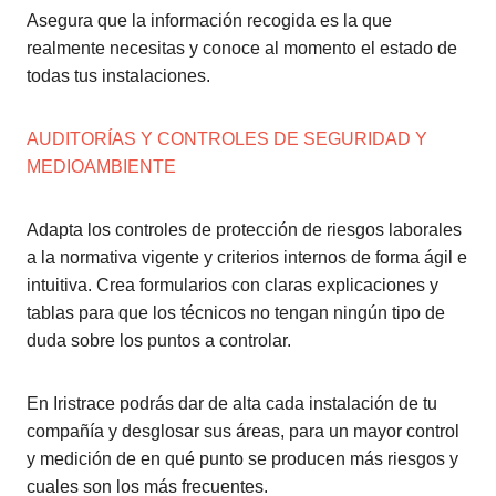
Asegura que la información recogida es la que
realmente necesitas y conoce al momento el estado de
todas tus instalaciones.
AUDITORÍAS Y CONTROLES DE SEGURIDAD Y
MEDIOAMBIENTE
Adapta los controles de protección de riesgos laborales
a la normativa vigente y criterios internos de forma ágil e
intuitiva. Crea formularios con claras explicaciones y
tablas para que los técnicos no tengan ningún tipo de
duda sobre los puntos a controlar.
En Iristrace podrás dar de alta cada instalación de tu
compañía y desglosar sus áreas, para un mayor control
y medición de en qué punto se producen más riesgos y
cuales son los más frecuentes.