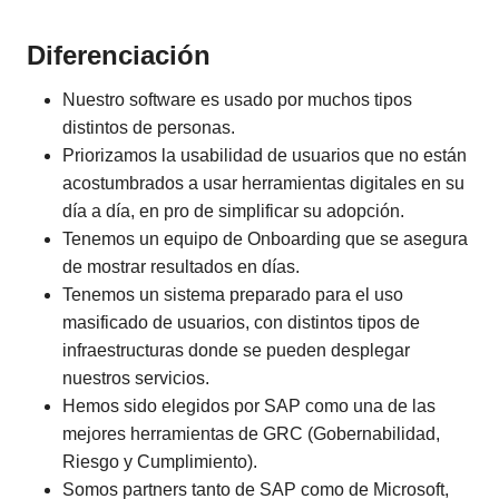
Diferenciación
Nuestro software es usado por muchos tipos
distintos de personas.
Priorizamos la usabilidad de usuarios que no están
acostumbrados a usar herramientas digitales en su
día a día, en pro de simplificar su adopción.
Tenemos un equipo de Onboarding que se asegura
de mostrar resultados en días.
Tenemos un sistema preparado para el uso
masificado de usuarios, con distintos tipos de
infraestructuras donde se pueden desplegar
nuestros servicios.
Hemos sido elegidos por SAP como una de las
mejores herramientas de GRC (Gobernabilidad,
Riesgo y Cumplimiento).
Somos partners tanto de SAP como de Microsoft,