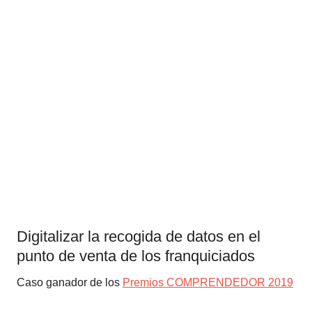
Digitalizar la recogida de datos en el
punto de venta de los franquiciados
Caso ganador de los
Premios COMPRENDEDOR 2019