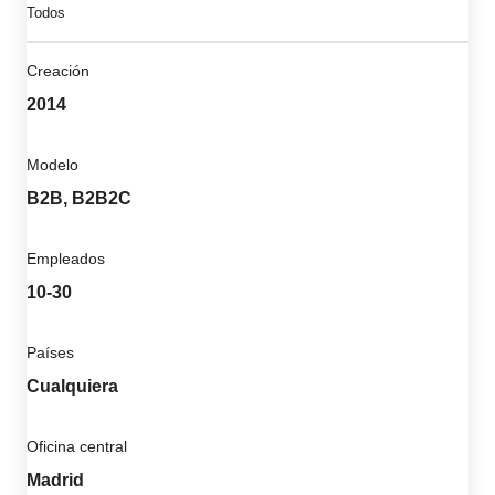
Todos
Creación
2014
Modelo
B2B, B2B2C
Empleados
10-30
Países
Cualquiera
Oficina central
Madrid