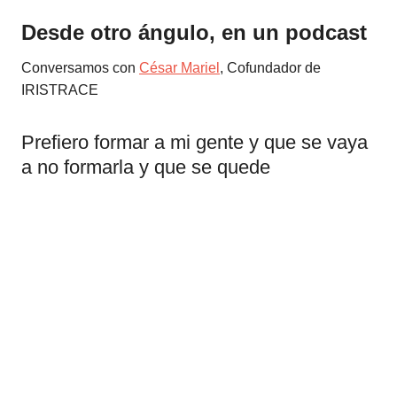
Desde otro ángulo, en un podcast
Conversamos con
César Mariel
, Cofundador de
IRISTRACE
Prefiero formar a mi gente y que se vaya
a no formarla y que se quede