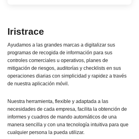
Iristrace
Ayudamos a las grandes marcas a digitalizar sus
programas de recogida de información para sus
controles comerciales u operativos, planes de
mitigación de riesgos, auditorías y checklists en sus
operaciones diarias con simplicidad y rapidez a través
de nuestra aplicación móvil.
Nuestra herramienta, flexible y adaptada a las
necesidades de cada empresa, facilita la obtención de
informes y cuadros de mando automáticos de una
manera sencilla y con una tecnología intuitiva para que
cualquier persona la pueda utilizar.