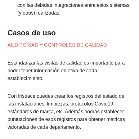
con las debidas integraciones entre estos sistemas
(y otros) realizadas.
Casos de uso
AUDITORÍAS Y CONTROLES DE CALIDAD
Estandarizar las visitas de calidad es importante para
poder tener información objetiva de cada
establecimiento.
Con Iristrace puedes crear los registros del estado de
las instalaciones, limpiezas, protocolos Covid19,
estándares de marca, etc. Además podrás establecer
puntuaciones de esos registros para obtener métricas
valoradas de cada departamento.