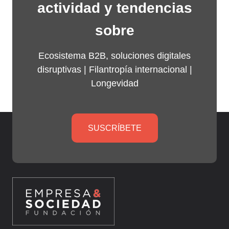
actividad y tendencias
sobre
Ecosistema B2B, soluciones digitales
disruptivas |
Filantropía internacional
|
Longevidad
SUSCRÍBETE