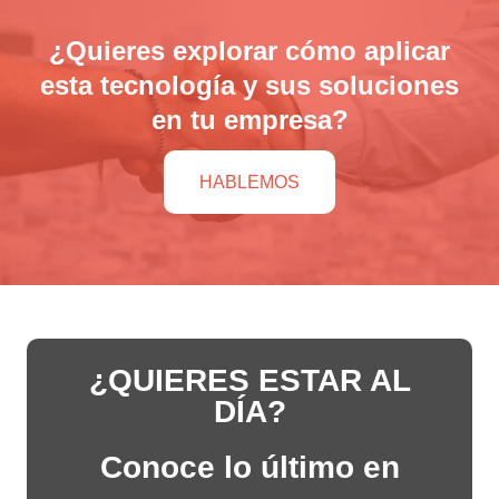
¿Quieres explorar cómo aplicar
esta tecnología y sus soluciones
en tu empresa?
HABLEMOS
¿QUIERES ESTAR AL
DÍA?
Conoce lo último en