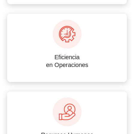
Eficiencia
en Operaciones