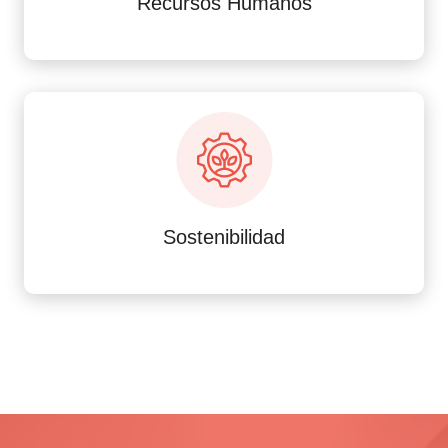
Recursos Humanos
Sostenibilidad