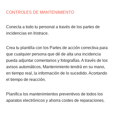
CONTROLES DE MANTENIMIENTO
Conecta a todo tu personal a través de los partes de
incidencias en Iristrace.
Crea tu plantilla con los Partes de acción correctiva para
que cualquier persona que dé de alta una incidencia
pueda adjuntar comentarios y fotografías. A través de los
avisos automáticos, Mantenimiento tendrá en su mano,
en tiempo real, la información de lo sucedido. Acortando
el tiempo de reacción.
Planifica los mantenimientos preventivos de todos los
aparatos electrónicos y ahorra costes de reparaciones.