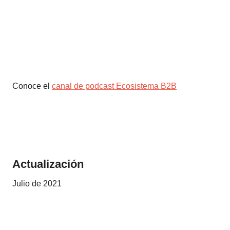
Conoce el
canal de podcast Ecosistema B2B
Actualización
Julio de 2021