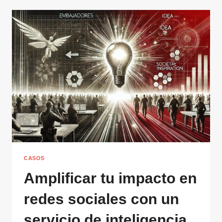
CASOS
Amplificar tu impacto en
redes sociales con un
servicio de inteligencia