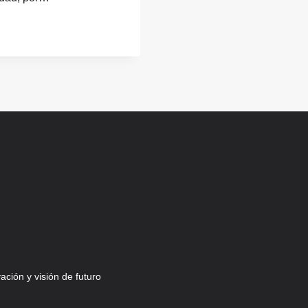
ción y visión de futuro