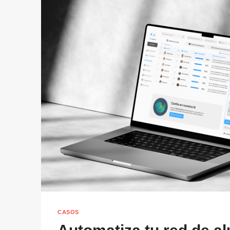
CASOS