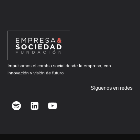
DESDE
EL
EXTRANJERO
Impulsamos el cambio social desde la empresa, con
innovación y visión de futuro
Síguenos en redes