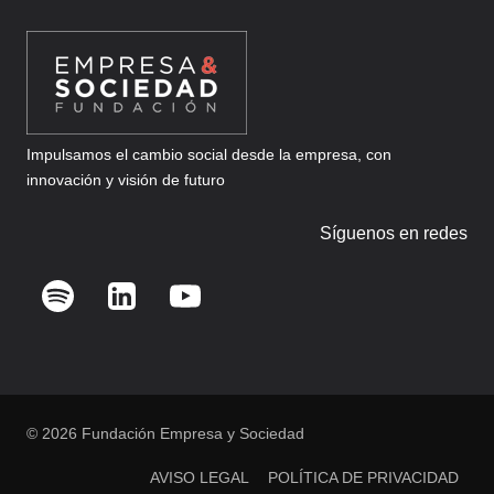
Impulsamos el cambio social desde la empresa, con
innovación y visión de futuro
Síguenos en redes
© 2026 Fundación Empresa y Sociedad
AVISO LEGAL
POLÍTICA DE PRIVACIDAD