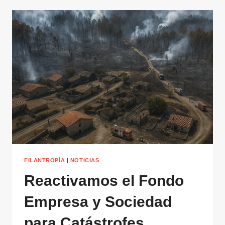
FILANTROPÍA
|
NOTICIAS
Reactivamos el Fondo
Empresa y Sociedad
para Catástrofes