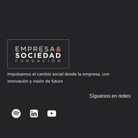
DE
SCALEUPS
B2B
Impulsamos el cambio social desde la empresa, con
innovación y visión de futuro
Síguenos en redes