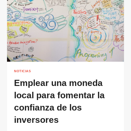
NOTICIAS
Emplear una moneda
local para fomentar la
confianza de los
inversores