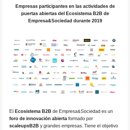
Empresas participantes en las actividades de
puertas abiertas del Ecosistema B2B de
Empresa&Sociedad durante 2019
El
Ecosistema B2B
de Empresa&Sociedad es un
foro de innovación abierta
formado por
scaleupsB2B
y grandes empresas. Tiene el objetivo