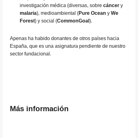
investigación médica (diversas, sobre
cáncer
y
malaria
), medioambiental (
Pure Ocean
y
We
Forest
) y social (
CommonGoal
).
Apenas ha habido donantes de otros países hacia
España, que es una asignatura pendiente de nuestro
sector fundacional.
Más información