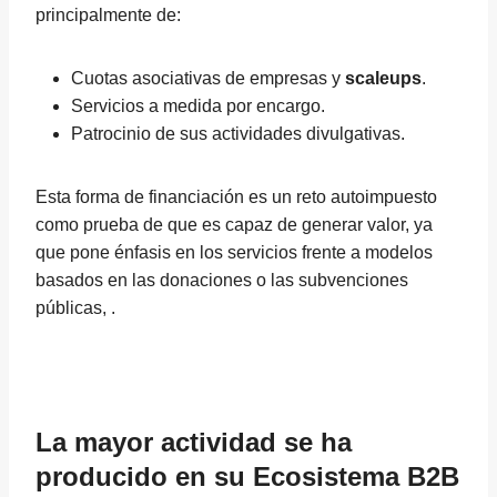
principalmente de:
Cuotas asociativas de empresas y
scaleups
.
Servicios a medida por encargo.
Patrocinio de sus actividades divulgativas.
Esta forma de financiación es un reto autoimpuesto
como prueba de que es capaz de generar valor, ya
que pone énfasis en los servicios frente a modelos
basados en las donaciones o las subvenciones
públicas, .
La mayor actividad se ha
producido en su Ecosistema B2B