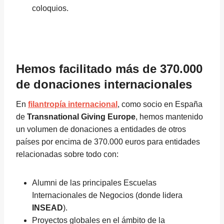
coloquios.
Hemos facilitado más de 370.000
de donaciones internacionales
En
filantropía internacional
, como socio en España
de
Transnational Giving Europe
, hemos mantenido
un volumen de donaciones a entidades de otros
países por encima de 370.000 euros para entidades
relacionadas sobre todo con:
Alumni de las principales Escuelas
Internacionales de Negocios (donde lidera
INSEAD
).
Proyectos globales en el ámbito de la