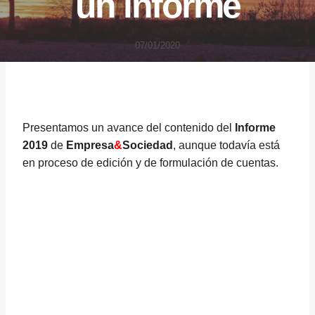
un informe
07/01/2020
Presentamos un avance del contenido del
Informe
2019
de
Empresa
&
Sociedad
, aunque todavía está
en proceso de edición y de formulación de cuentas.