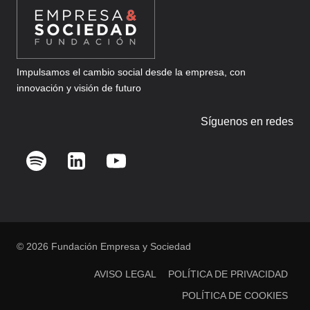
Impulsamos el cambio social desde la empresa, con
innovación y visión de futuro
Síguenos en redes
© 2026 Fundación Empresa y Sociedad
AVISO LEGAL
POLÍTICA DE PRIVACIDAD
POLÍTICA DE COOKIES