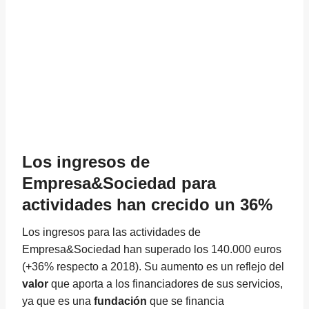
Los ingresos de
Empresa&Sociedad para
actividades han crecido un 36%
Los ingresos para las actividades de
Empresa&Sociedad han superado los 140.000 euros
(+36% respecto a 2018). Su aumento es un reflejo del
valor
que aporta a los financiadores de sus servicios,
ya que es una
fundación
que se financia