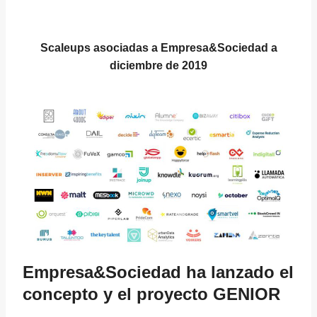
Scaleups asociadas a Empresa&Sociedad a
diciembre de 2019
Empresa&Sociedad ha lanzado el
concepto y el proyecto GENIOR