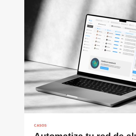
CASOS