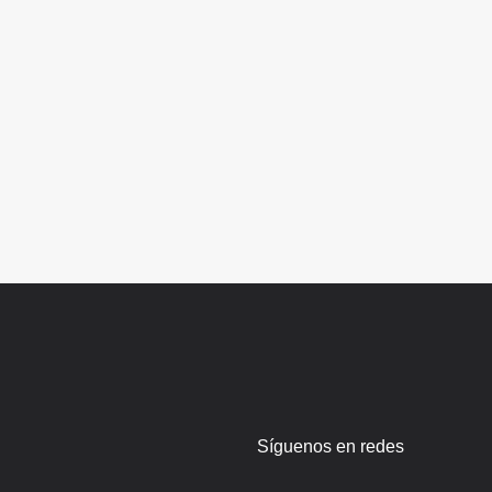
Síguenos en redes