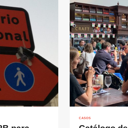
CASOS