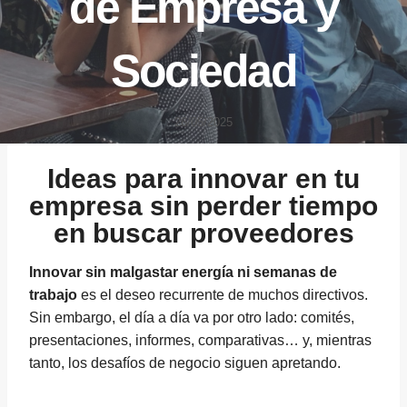
de Empresa y
Sociedad
26/05/2025
Ideas para innovar en tu
empresa sin perder tiempo
en buscar proveedores
Innovar sin malgastar energía ni semanas de
trabajo
es el deseo recurrente de muchos directivos.
Sin embargo, el día a día va por otro lado: comités,
presentaciones, informes, comparativas… y, mientras
tanto, los desafíos de negocio siguen apretando.