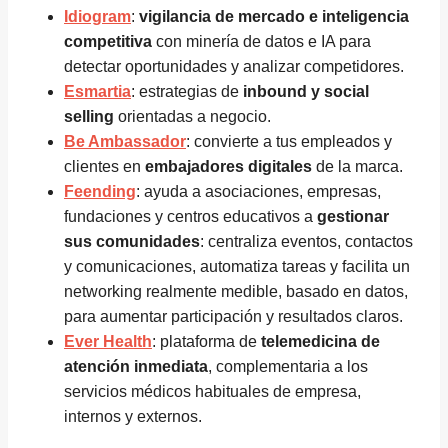
Idiogram
:
vigilancia de mercado e inteligencia
competitiva
con minería de datos e IA para
detectar oportunidades y analizar competidores.
Esmartia
: estrategias de
inbound y social
selling
orientadas a negocio.
Be Ambassador
: convierte a tus empleados y
clientes en
embajadores digitales
de la marca.
Feending
: ayuda a asociaciones, empresas,
fundaciones y centros educativos a
gestionar
sus comunidades
: centraliza eventos, contactos
y comunicaciones, automatiza tareas y facilita un
networking realmente medible, basado en datos,
para aumentar participación y resultados claros.
Ever Hea
lth
: plataforma de
telemedicina de
atención inmediata
, complementaria a los
servicios médicos habituales de empresa,
internos y externos.