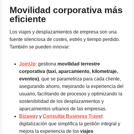
Movilidad corporativa más
eficiente
Los viajes y desplazamientos de empresa son una
fuente silenciosa de costes, estrés y tiempo perdido.
También se pueden innovar:
JoinUp
: gestiona
movilidad terrestre
corporativa (taxi, aparcamiento, kilometraje,
eventos)
, que se parametriza para cada cliente,
asegurando ahorro, mejorando la experiencia del
usuario, facilitando de procesos y optimizando la
sostenibilidad de los desplazamientos y
aparcamientos urbanos de las empresas.
Bizaway
y
Consultia Business Travel
:
digitalización que simplifica la gestión integral y
mejora la experiencia de los
viajes