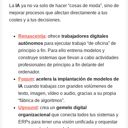
La
IA
ya no va solo de hacer “cosas de moda”, sino de
mejorar procesos que afectan directamente a tus
costes y a tus decisiones.
Renascentia
: ofrece
trabajadores digitales
autónomos
para ejecutar trabajo “de oficina” de
principio a fin. Para ello entrena modelos y
construye sistemas que llevan a cabo actividades
profesionales de principio a fin delante del
ordenador.
Foqum
:
acelera la implantación de modelos de
IA
cuando trabajas con grandes volúmenes de
texto, imagen, vídeo o audio, gracias a su propia
“fábrica de algoritmos”.
Uground
: crea un
gemelo digital
organizacional
que conecta todos tus sistemas y
ERPs para tener una visión unificada y orquestar