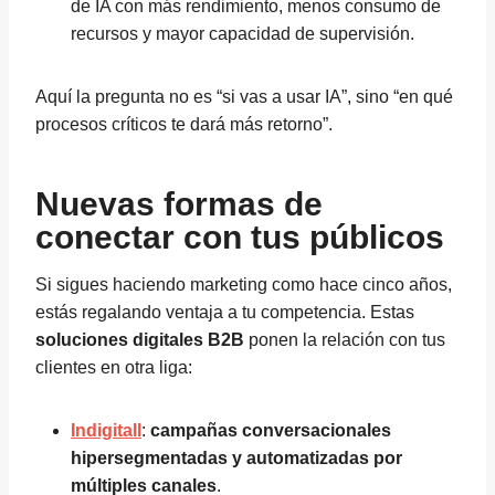
de IA con más rendimiento, menos consumo de
recursos y mayor capacidad de supervisión.
Aquí la pregunta no es “si vas a usar IA”, sino “en qué
procesos críticos te dará más retorno”.
Nuevas formas de
conectar con tus públicos
Si sigues haciendo marketing como hace cinco años,
estás regalando ventaja a tu competencia. Estas
soluciones digitales B2B
ponen la relación con tus
clientes en otra liga:
Indigitall
:
campañas conversacionales
hipersegmentadas y automatizadas por
múltiples canales
.