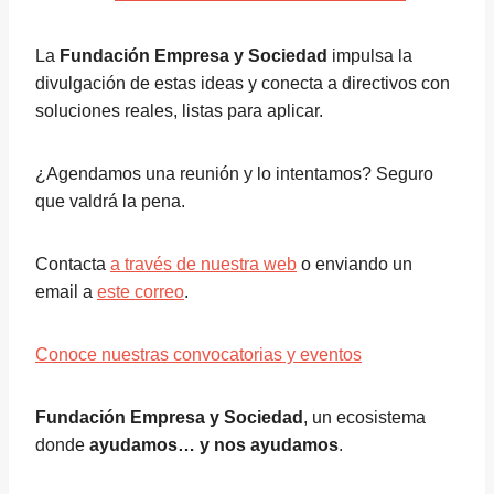
La
Fundación Empresa y Sociedad
impulsa la
divulgación de estas ideas y conecta a directivos con
soluciones reales, listas para aplicar.
¿Agendamos una reunión y lo intentamos? Seguro
que valdrá la pena.
Contacta
a través de nuestra web
o enviando un
email a
este correo
.
Conoce nuestras convocatorias y eventos
Fundación Empresa y Sociedad
, un ecosistema
donde
ayudamos… y nos ayudamos
.