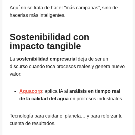
Aquí no se trata de hacer “más campañas”, sino de
hacerlas más inteligentes.
Sostenibilidad con
impacto tangible
La
sostenibilidad empresarial
deja de ser un
discurso cuando toca procesos reales y genera nuevo
valor:
Aquacorp
: aplica IA al
análisis en tiempo real
de la calidad del agua
en procesos industriales.
Tecnología para cuidar el planeta… y para reforzar tu
cuenta de resultados.