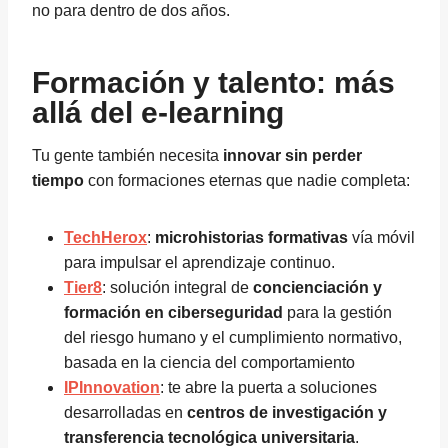
no para dentro de dos años.
Formación y talento: más
allá del e-learning
Tu gente también necesita
innovar sin perder
tiempo
con formaciones eternas que nadie completa:
TechHerox
:
microhistorias formativas
vía móvil
para impulsar el aprendizaje continuo.
Tier8
: solución integral de
concienciación y
formación en ciberseguridad
para la gestión
del riesgo humano y el cumplimiento normativo,
basada en la ciencia del comportamiento
IPInnovation
: te abre la puerta a soluciones
desarrolladas en
centros de investigación y
transferencia tecnológica universitaria
.