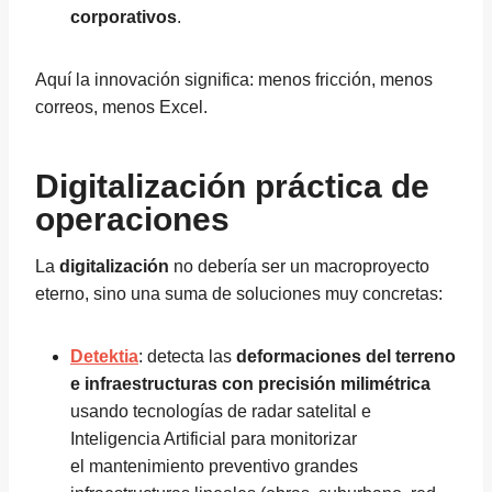
corporativos
.
Aquí la innovación significa: menos fricción, menos
correos, menos Excel.
Digitalización práctica de
operaciones
La
digitalización
no debería ser un macroproyecto
eterno, sino una suma de soluciones muy concretas:
Detektia
: detecta las
deformaciones del terreno
e infraestructuras con precisión milimétrica
usando tecnologías de radar satelital e
Inteligencia Artificial para monitorizar
el mantenimiento preventivo grandes