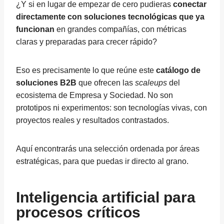
¿Y si en lugar de empezar de cero pudieras
conectar
directamente con soluciones tecnológicas que ya
funcionan
en grandes compañías, con métricas
claras y preparadas para crecer rápido?
Eso es precisamente lo que reúne este
catálogo de
soluciones B2B
que ofrecen las
scaleups
del
ecosistema de Empresa y Sociedad. No son
prototipos ni experimentos: son tecnologías vivas, con
proyectos reales y resultados contrastados.
Aquí encontrarás una selección ordenada por áreas
estratégicas, para que puedas ir directo al grano.
Inteligencia artificial para
procesos críticos