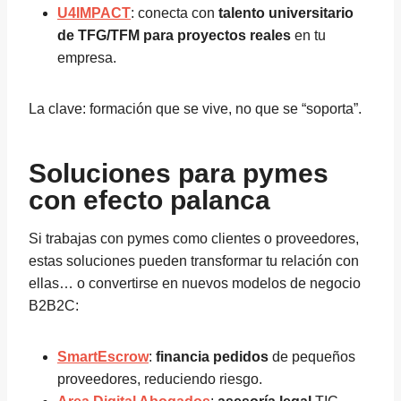
U4IMPACT
: conecta con
talento universitario
de TFG/TFM para proyectos reales
en tu
empresa.
La clave: formación que se vive, no que se “soporta”.
Soluciones para pymes
con efecto palanca
Si trabajas con pymes como clientes o proveedores,
estas soluciones pueden transformar tu relación con
ellas… o convertirse en nuevos modelos de negocio
B2B2C:
SmartEscrow
:
financia pedidos
de pequeños
proveedores, reduciendo riesgo.