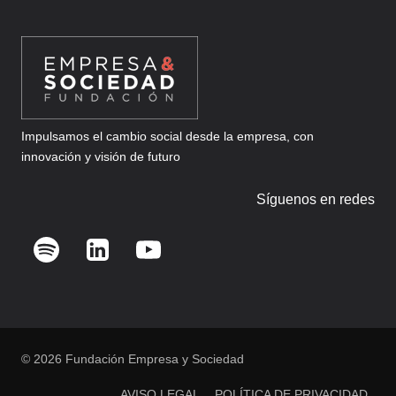
Impulsamos el cambio social desde la empresa, con
innovación y visión de futuro
Síguenos en redes
© 2026 Fundación Empresa y Sociedad
AVISO LEGAL
POLÍTICA DE PRIVACIDAD