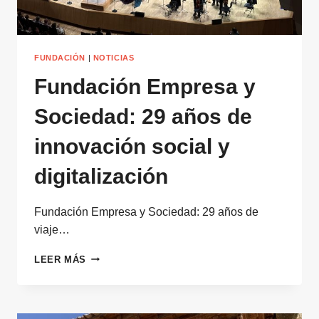
FUNDACIÓN
|
NOTICIAS
Fundación Empresa y
Sociedad: 29 años de
innovación social y
digitalización
Fundación Empresa y Sociedad: 29 años de
viaje…
FUNDACIÓN
LEER MÁS
EMPRESA
Y
SOCIEDAD:
29