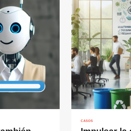
CASOS