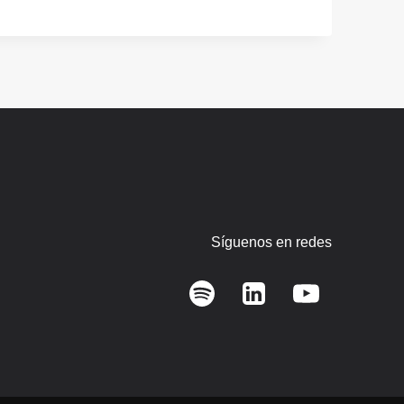
Síguenos en redes