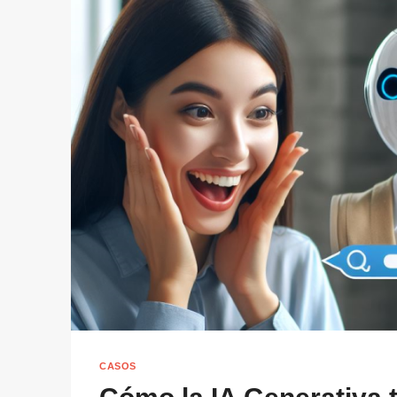
CASOS