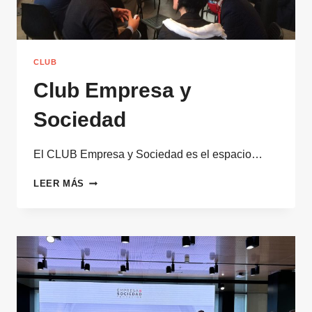
CLUB
Club Empresa y
Sociedad
El CLUB Empresa y Sociedad es el espacio…
CLUB
LEER MÁS
EMPRESA
Y
SOCIEDAD