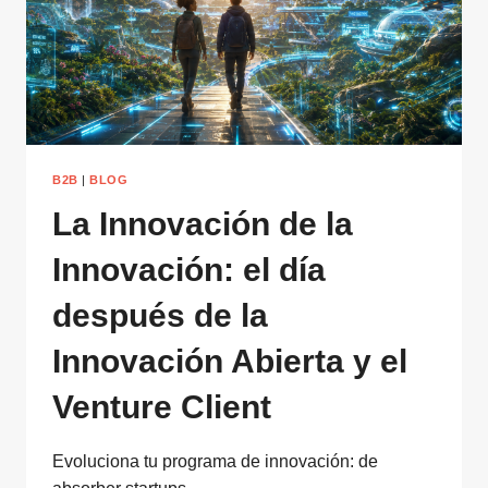
B2B
|
BLOG
La Innovación de la
Innovación: el día
después de la
Innovación Abierta y el
Venture Client
Evoluciona tu programa de innovación: de