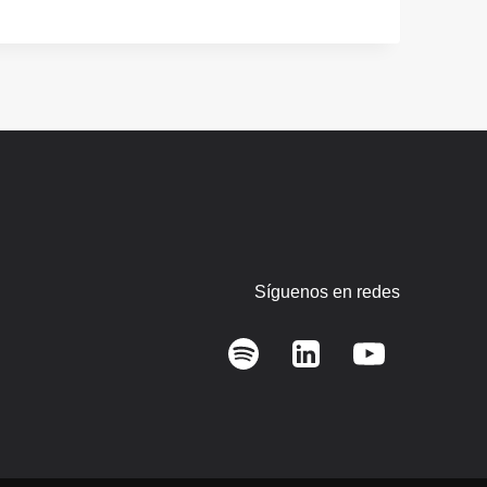
Síguenos en redes