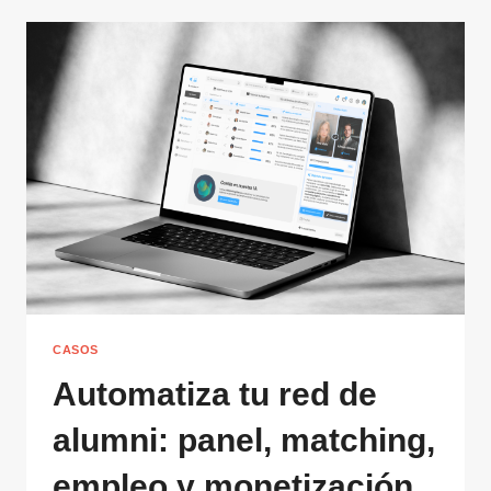
CASOS
Automatiza tu red de
alumni: panel, matching,
empleo y monetización