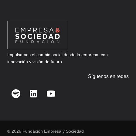
Impulsamos el cambio social desde la empresa, con
innovación y visión de futuro
Síguenos en redes
© 2026 Fundación Empresa y Sociedad