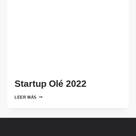
Startup Olé 2022
STARTUP
LEER MÁS
OLÉ
2022