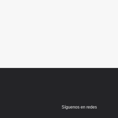
Síguenos en redes