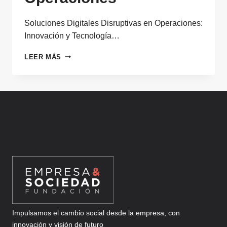
Soluciones Digitales Disruptivas en Operaciones:
Innovación y Tecnología…
SOLUCIONES
LEER MÁS
DIGITALES
DISRUPTIVAS
PARA
OPERACIONES
Impulsamos el cambio social desde la empresa, con
innovación y visión de futuro