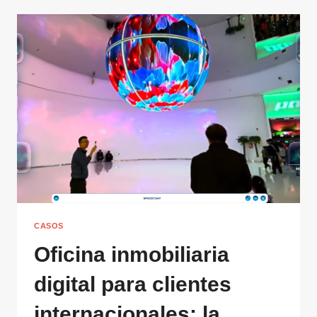
CASOS
Oficina inmobiliaria
digital para clientes
internacionales: la