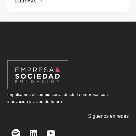
LEER MÁS
Impulsamos el cambio social desde la empresa, con
innovación y visión de futuro
Síguenos en redes