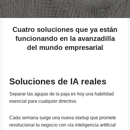
17/06/2025
Cuatro soluciones que ya están
funcionando
en la avanzadilla
del mundo empresarial
Soluciones de IA reales
Separar las agujas de la paja es hoy una habilidad
esencial para cualquier directivo.
Cada semana surge una nueva startup que promete
revolucionar tu negocio con «la inteligencia artificial