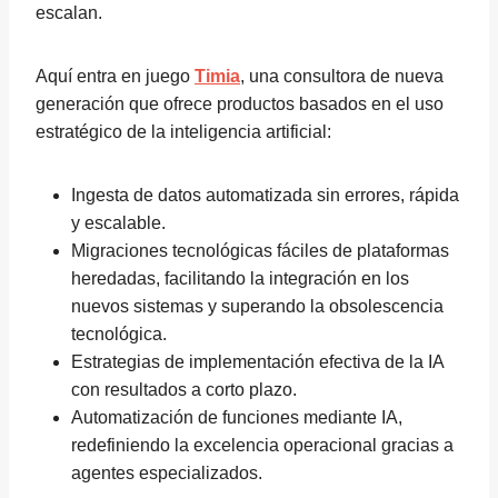
escalan.
Aquí entra en juego
Timia
, una consultora de nueva
generación que ofrece productos basados en el uso
estratégico de la inteligencia artificial:
Ingesta de datos automatizada sin errores, rápida
y escalable.
Migraciones tecnológicas fáciles de plataformas
heredadas, facilitando la integración en los
nuevos sistemas y superando la obsolescencia
tecnológica.
Estrategias de implementación efectiva de la IA
con resultados a corto plazo.
Automatización de funciones mediante IA,
redefiniendo la excelencia operacional gracias a
agentes especializados.