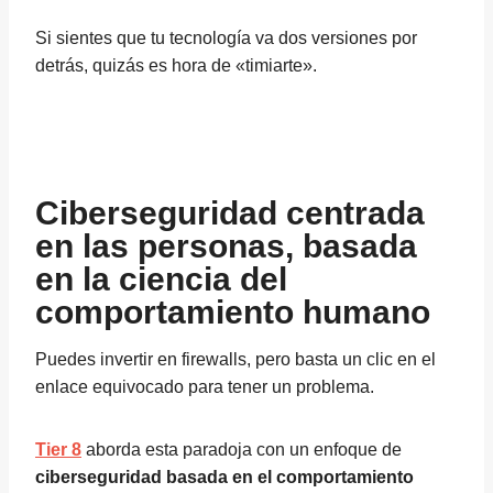
Si sientes que tu tecnología va dos versiones por
detrás, quizás es hora de «timiarte».
Ciberseguridad centrada
en las personas, basada
en la ciencia del
comportamiento humano
Puedes invertir en firewalls, pero basta un clic en el
enlace equivocado para tener un problema.
Tier 8
aborda esta paradoja con un enfoque de
ciberseguridad basada en el comportamiento