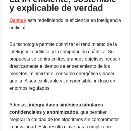
y explicable de verdad
Qsimov
está redefiniendo la eficiencia en inteligencia
artificial.
Su tecnología permite optimizar el rendimiento de la
inteligencia artificial y la computación cuántica. Su
propuesta se centra en tres grandes objetivos: reducir
drásticamente el tiempo de entrenamiento de los
modelos, minimizar el consumo energético y hacer
que la IA sea explicable y comprensible, incluso en
entornos regulados.
Además,
integra datos sintéticos tabulares
confidenciales y anonimizados
, que permiten
mejorar la calidad de los algoritmos sin comprometer
la privacidad. Esto resulta clave para cumplir con