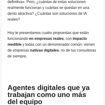
definitiva». Pero, ¿cuántas de estas soluciones
realmente funcionan y cuántas se quedan en una
demo atractiva? ¿Cuántas son soluciones de IA
reales?
Hoy te presentamos cuatro propuestas que están
funcionando
en empresas reales
, con
impacto
medible
y todas con un denominador común: vienen
de empresas
nativas digitales
, no de tus consultoras
de siempre.
Agentes digitales que ya
trabajan como uno más
del equipo