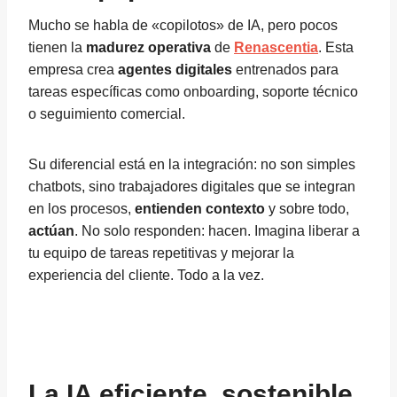
Mucho se habla de «copilotos» de IA, pero pocos
tienen la
madurez operativa
de
Renascentia
. Esta
empresa crea
agentes digitales
entrenados para
tareas específicas como onboarding, soporte técnico
o seguimiento comercial.
Su diferencial está en la integración: no son simples
chatbots, sino trabajadores digitales que se integran
en los procesos,
entienden contexto
y sobre todo,
actúan
. No solo responden: hacen. Imagina liberar a
tu equipo de tareas repetitivas y mejorar la
experiencia del cliente. Todo a la vez.
La IA eficiente, sostenible