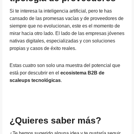
Si te interesa la inteligencia artificial, pero te has
cansado de las promesas vacías y de proveedores de
siempre que no evolucionan, este es el momento de
mirar hacia otro lado. El lado de las empresas jóvenes
nativas digitales, especializadas y con soluciones
propias y casos de éxito reales.
Estas cuatro son solo una muestra del potencial que
está por descubrir en el
ecosistema B2B de
scaleups tecnológicas
.
¿Quieres saber más?
¿Te hemos sugerido alguna idea y te gustaría seguir