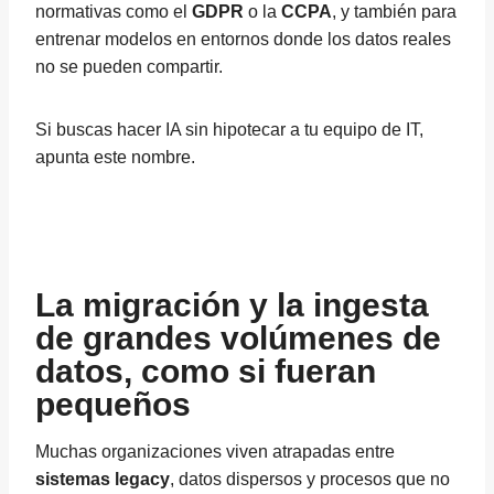
normativas como el
GDPR
o la
CCPA
, y también para
entrenar modelos en entornos donde los datos reales
no se pueden compartir.
Si buscas hacer IA sin hipotecar a tu equipo de IT,
apunta este nombre.
La migración y la ingesta
de grandes volúmenes de
datos, como si fueran
pequeños
Muchas organizaciones viven atrapadas entre
sistemas legacy
, datos dispersos y procesos que no