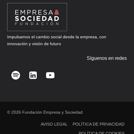
Impulsamos el cambio social desde la empresa, con
innovación y visión de futuro
Síguenos en redes
© 2026 Fundación Empresa y Sociedad
AVISO LEGAL
POLÍTICA DE PRIVACIDAD
POLÍTICA DE COOKIES