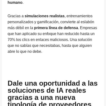
humano
.
Gracias a
simulaciones realistas
, entrenamientos
personalizados y gamificación, convierte al eslabón
más débil en la
primera línea de defensa
. Empresas
que han aplicado su enfoque han reducido hasta un
70% los clics en enlaces maliciosos. Una solución
que no sabías que necesitabas, hasta que alguien
abre lo que no debe.
Dale una oportunidad a las
soluciones de IA reales
gracias a una nueva
tipología de proveedores