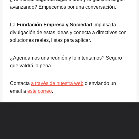
avanzando? Empecemos por una conversación.
La
Fundación Empresa y Sociedad
impulsa la
divulgación de estas ideas y conecta a directivos con
soluciones reales, listas para aplicar.
¿Agendamos una reunión y lo intentamos? Seguro
que valdrá la pena.
Contacta
a través de nuestra web
o enviando un
email a
este correo
.